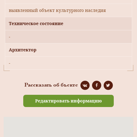
выявленный объект культурного наследия
Техническое состояние
-
Архитектор
-
Рассказать об бъекте
Редактировать информацию