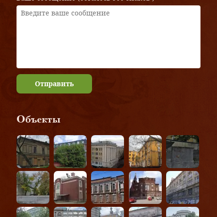
Отправить
Объекты