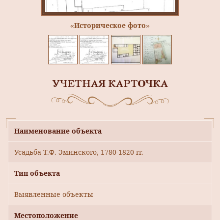
«Историческое фото»
УЧЕТНАЯ КАРТОЧКА
Наименование объекта
Усадьба Т.Ф. Эминского, 1780-1820 гг.
Тип объекта
Выявленные объекты
Местоположение