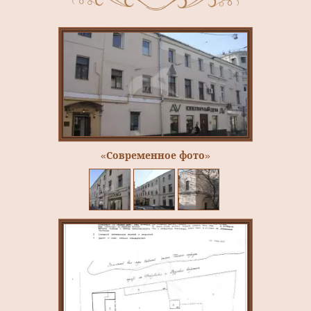
«Современное фото»