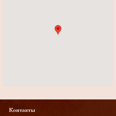
Контакты