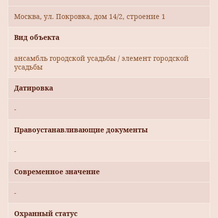
Москва, ул. Покровка, дом 14/2, строение 1
Вид объекта
ансамбль городской усадьбы / элемент городской
усадьбы
Датировка
-
Правоустанавливающие документы
-
Современное значение
-
Охранный статус