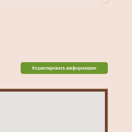
Редактировать информацию