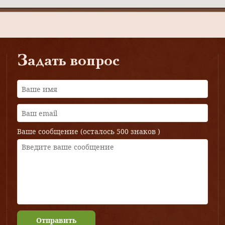
Задать вопрос
Ваше сообщение (осталось
500 знаков
)
Отправить