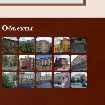
Объекты