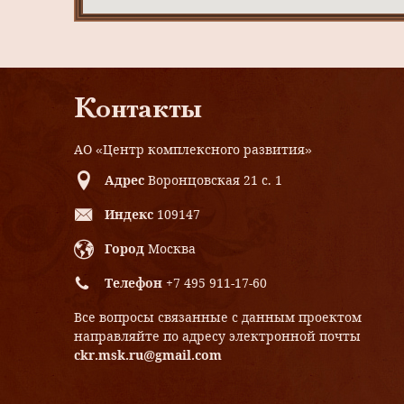
Контакты
АО «Центр комплексного развития»
Адрес
Воронцовская 21 с. 1
Индекс
109147
Город
Москва
Телефон
+7 495 911-17-60
Все вопросы связанные с данным проектом
направляйте по адресу электронной почты
ckr.msk.ru@gmail.com