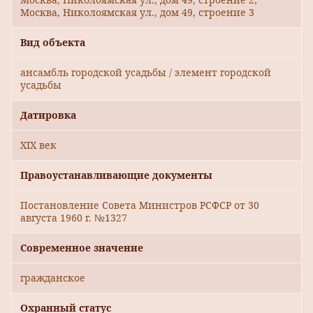
Москва, Николоямская ул., дом 49, строение 3
Вид объекта
ансамбль городской усадьбы / элемент городской
усадьбы
Датировка
XIX век
Правоустанавливающие документы
Постановление Совета Министров РСФСР от 30
августа 1960 г. №1327
Современное значение
гражданское
Охранный статус