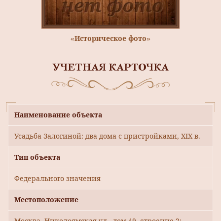
«Историческое фото»
УЧЕТНАЯ КАРТОЧКА
Наименование объекта
Усадьба Залогиной: два дома с пристройками, XIX в.
Тип объекта
Федерального значения
Местоположение
Москва, Николоямская ул., дом 49, строение 2;