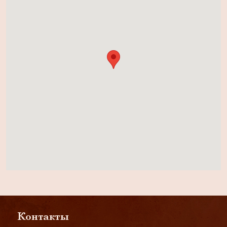
Контакты