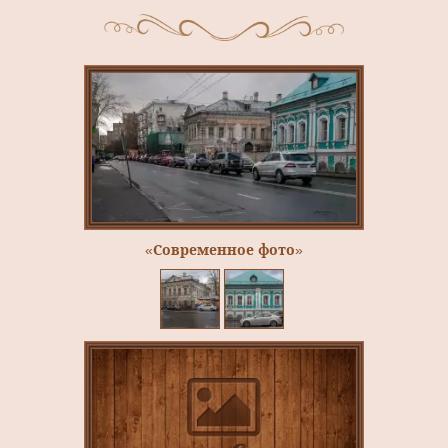
«Современное фото»