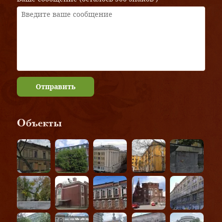
Отправить
Объекты