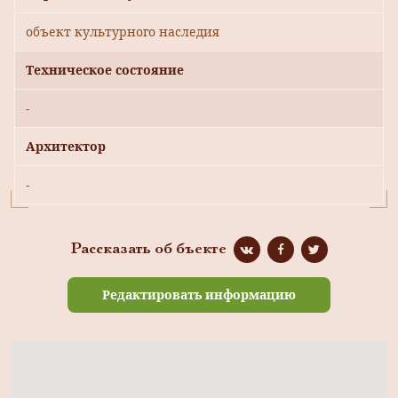
объект культурного наследия
Техническое состояние
-
Архитектор
-
Рассказать об бъекте
Редактировать информацию