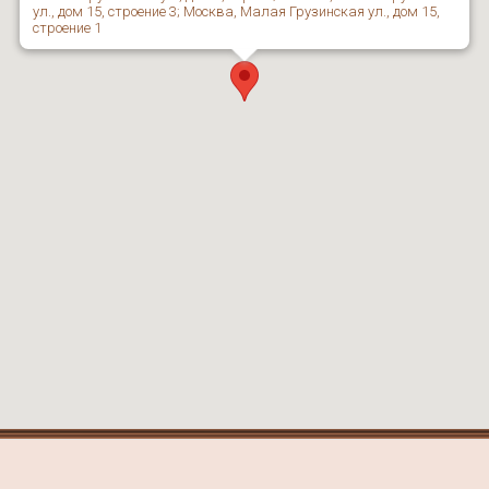
ул., дом 15, строение 3; Москва, Малая Грузинская ул., дом 15,
строение 1