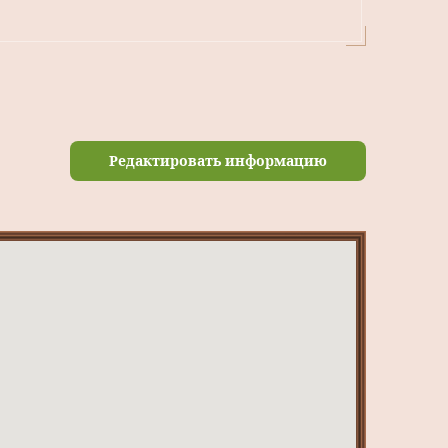
Редактировать информацию