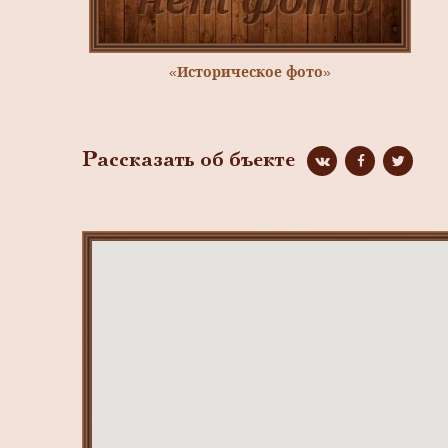
«Историческое фото»
Рассказать об бъекте