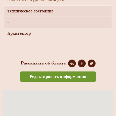
Техническое состояние
-
Архитектор
-
Рассказать об бъекте
Редактировать информацию