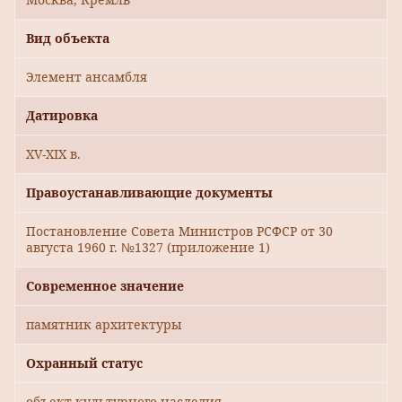
Вид объекта
Элемент ансамбля
Датировка
XV-XIX в.
Правоустанавливающие документы
Постановление Совета Министров РСФСР от 30
августа 1960 г. №1327 (приложение 1)
Современное значение
памятник архитектуры
Охранный статус
объект культурного наследия