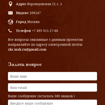
Адрес
Воронцовская 21 с. 1
Индекс
109147
Город
Москва
Телефон
+7 495 911-17-60
Все вопросы связанные с данным проектом
направляйте по адресу электронной почты
ckr.msk.ru@gmail.com
Задать вопрос
Ваше сообщение (осталось
500 знаков
)