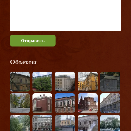
Отправить
Объекты