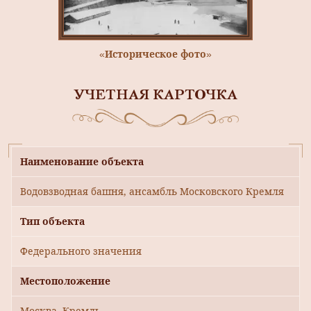
«Историческое фото»
УЧЕТНАЯ КАРТОЧКА
Наименование объекта
Водовзводная башня, ансамбль Московского Кремля
Тип объекта
Федерального значения
Местоположение
Москва, Кремль