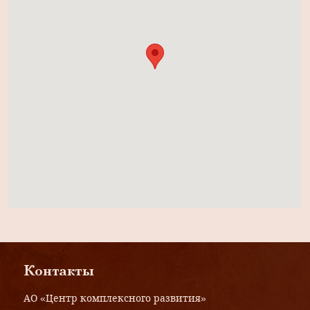
Контакты
АО «Центр комплексного развития»