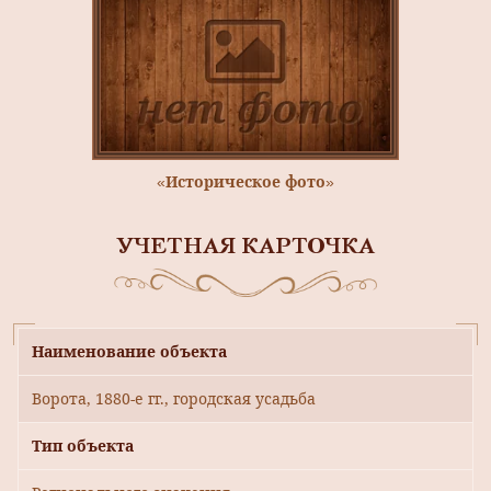
«Историческое фото»
УЧЕТНАЯ КАРТОЧКА
Наименование объекта
Ворота, 1880-е гг., городская усадьба
Тип объекта