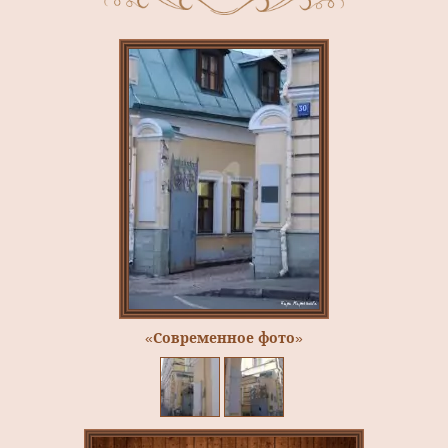
«Современное фото»