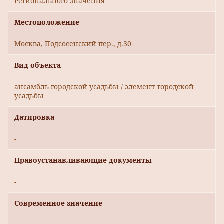
Регионального значения
Местоположение
Москва, Подсосенский пер., д.30
Вид объекта
ансамбль городской усадьбы / элемент городской
усадьбы
Датировка
-
Правоустанавливающие документы
-
Современное значение