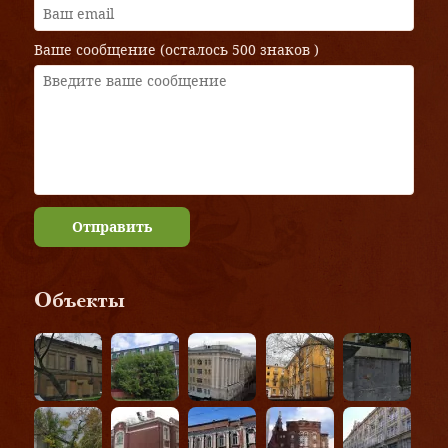
Ваше сообщение (осталось
500 знаков
)
Отправить
Объекты