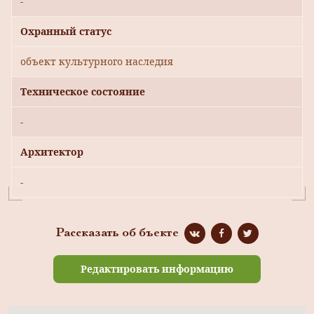
-
Охранный статус
объект культурного наследия
Техническое состояние
-
Архитектор
-
Рассказать об бъекте
Редактировать информацию