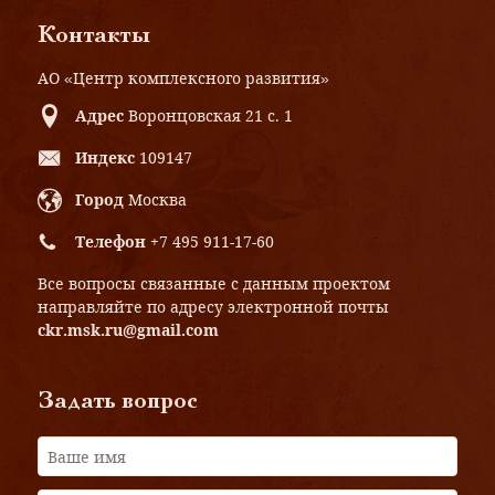
Контакты
АО «Центр комплексного развития»
Адрес
Воронцовская 21 с. 1
Индекс
109147
Город
Москва
Телефон
+7 495 911-17-60
Все вопросы связанные с данным проектом
направляйте по адресу электронной почты
ckr.msk.ru@gmail.com
Задать вопрос