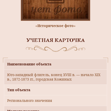
«Историческое фото»
УЧЕТНАЯ КАРТОЧКА
Наименование объекта
Юго-западный флигель, конец XVIII в. — начало XIX
в., 1872-1873 гг., городская Кожиных
Тип объекта
Регионального значения