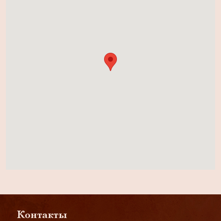
Контакты