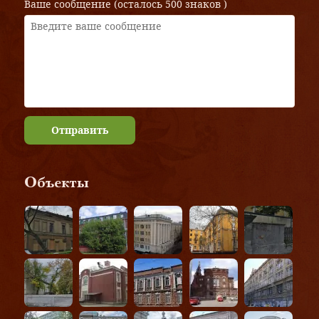
Ваше сообщение (осталось
500 знаков
)
Отправить
Объекты