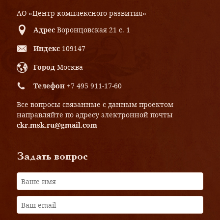
АО «Центр комплексного развития»
Адрес
Воронцовская 21 с. 1
Индекс
109147
Город
Москва
Телефон
+7 495 911-17-60
Все вопросы связанные с данным проектом
направляйте по адресу электронной почты
ckr.msk.ru@gmail.com
Задать вопрос