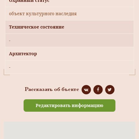
Охранный статус
объект культурного наследия
Техническое состояние
-
Архитектор
-
Рассказать об бъекте
Редактировать информацию