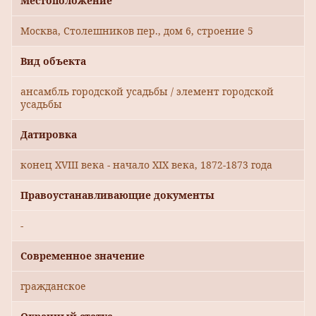
Местоположение
Москва, Столешников пер., дом 6, строение 5
Вид объекта
ансамбль городской усадьбы / элемент городской
усадьбы
Датировка
конец XVIII века - начало XIX века, 1872-1873 года
Правоустанавливающие документы
-
Современное значение
гражданское