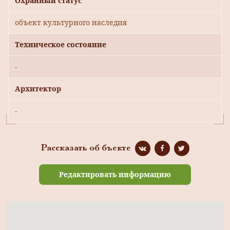
Охранный статус
объект культурного наследия
Техническое состояние
-
Архитектор
-
Рассказать об бъекте
Редактировать информацию