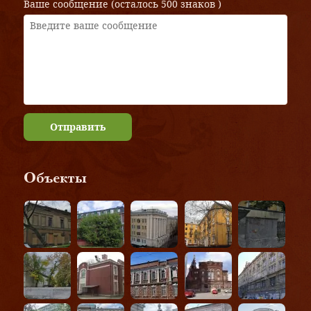
Ваше сообщение (осталось
500 знаков
)
Отправить
Объекты