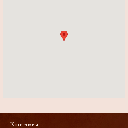
Контакты