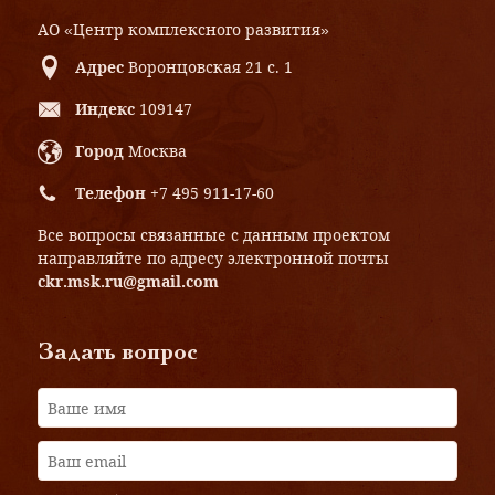
АО «Центр комплексного развития»
Адрес
Воронцовская 21 с. 1
Индекс
109147
Город
Москва
Телефон
+7 495 911-17-60
Все вопросы связанные с данным проектом
направляйте по адресу электронной почты
ckr.msk.ru@gmail.com
Задать вопрос