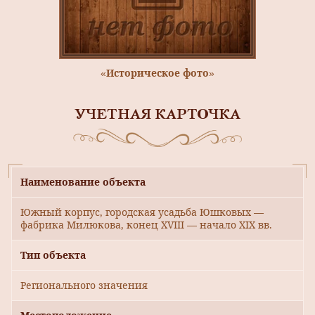
«Историческое фото»
УЧЕТНАЯ КАРТОЧКА
Наименование объекта
Южный корпус, городская усадьба Юшковых —
фабрика Милюкова, конец XVIII — начало XIX вв.
Тип объекта
Регионального значения