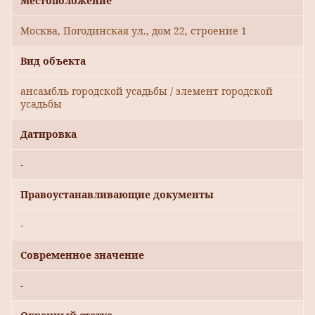
Местоположение
Москва, Погодинская ул., дом 22, строение 1
Вид объекта
ансамбль городской усадьбы / элемент городской
усадьбы
Датировка
-
Правоустанавливающие документы
-
Современное значение
-