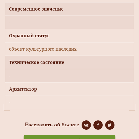
Современное значение
-
Охранный статус
объект культурного наследия
Техническое состояние
-
Архитектор
-
Рассказать об бъекте