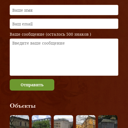
Ваше сообщение (осталось
500 знаков
)
Отправить
Объекты