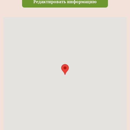
Редактировать информацию