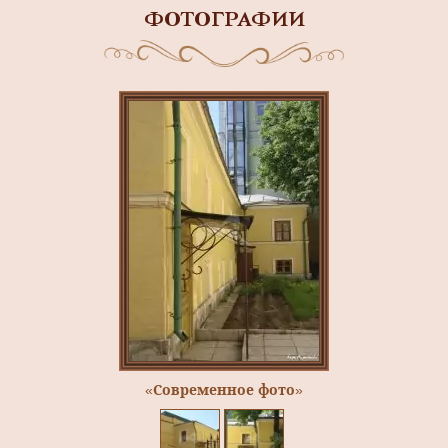
ФОТОГРАФИИ
«Современное фото»