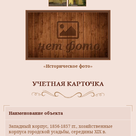
«Историческое фото»
УЧЕТНАЯ КАРТОЧКА
Наименование объекта
Западный корпус, 1856-1857 гг., хозяйственные
корпуса городской усадьбы, середины XIX в.