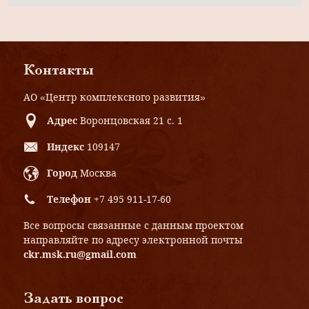
Контакты
АО «Центр комплексного развития»
Адрес
Воронцовская 21 с. 1
Индекс
109147
Город
Москва
Телефон
+7 495 911-17-60
Все вопросы связанные с данным проектом
направляйте по адресу электронной почты
ckr.msk.ru@gmail.com
Задать вопрос