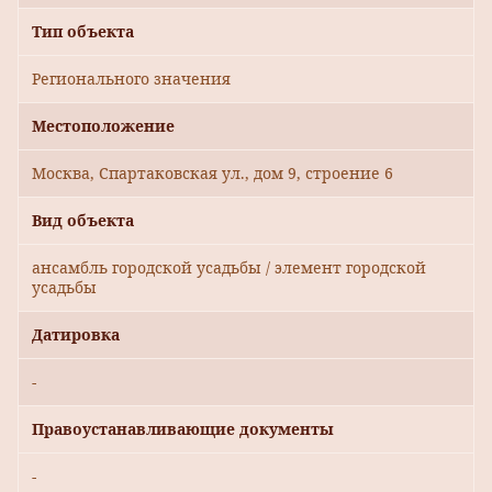
Тип объекта
Регионального значения
Местоположение
Москва, Спартаковская ул., дом 9, строение 6
Вид объекта
ансамбль городской усадьбы / элемент городской
усадьбы
Датировка
-
Правоустанавливающие документы
-