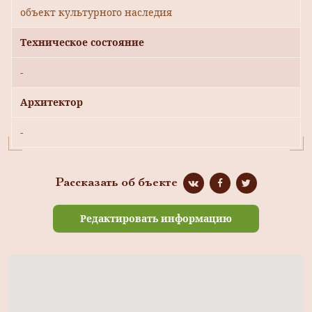
объект культурного наследия
Техническое состояние
-
Архитектор
-
Рассказать об бъекте
Редактировать информацию