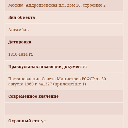
Москва, Андроньевская пл., дом 10, строение 2
Вид объекта
Ансамбль
Датировка
1810-1814 гг.
Правоустанавливающие документы
Постановление Совета Министров РСФСР от 30
августа 1960 г. №1327 (приложение 1)
Современное значение
-
Охранный статус