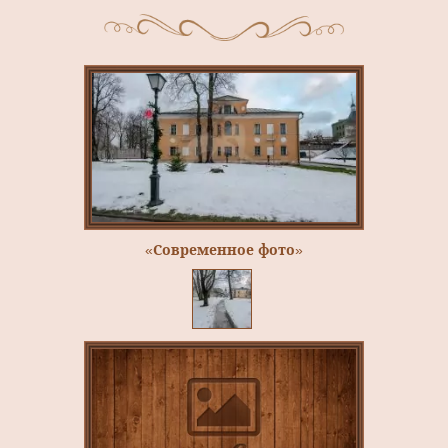
«Современное фото»