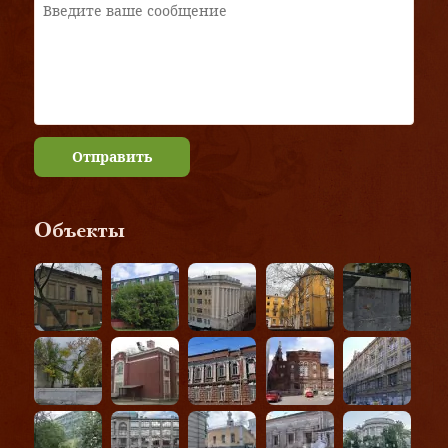
Отправить
Объекты