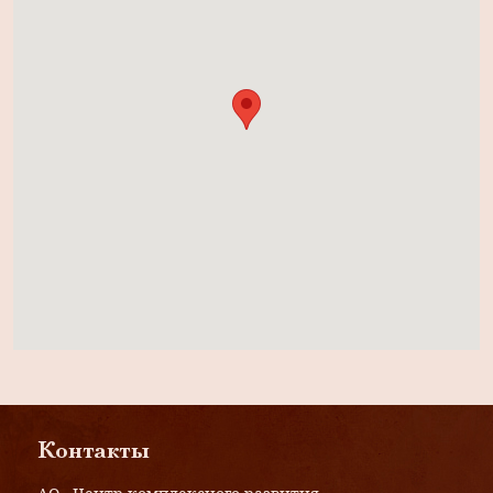
Контакты