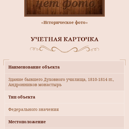
«Историческое фото»
УЧЕТНАЯ КАРТОЧКА
Наименование объекта
Здание бывшего Духовного училища, 1810-1814 гг.,
Андронников монастырь
Тип объекта
Федерального значения
Местоположение