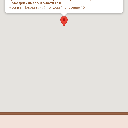
Новодевичьего монастыря
Москва, Новодевичий пр., дом 1, строение 16