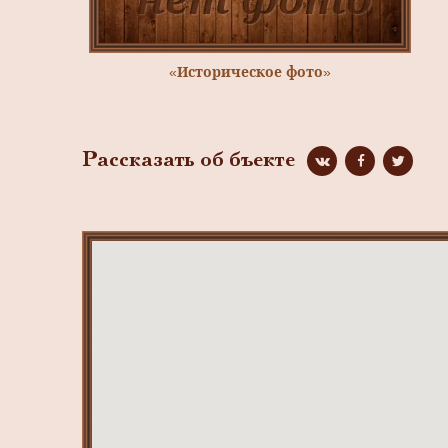
«Историческое фото»
Рассказать об бъекте