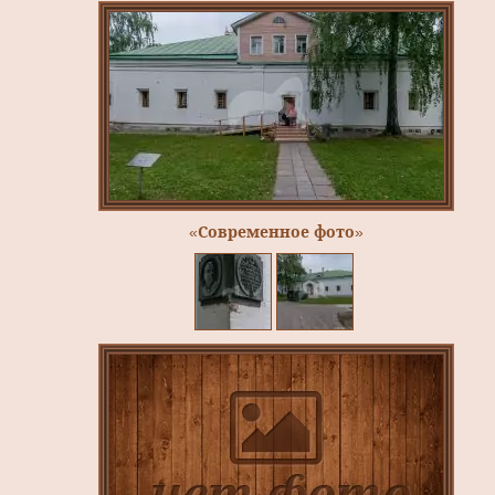
«Современное фото»