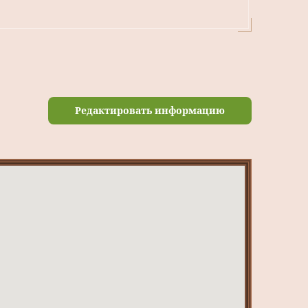
Редактировать информацию