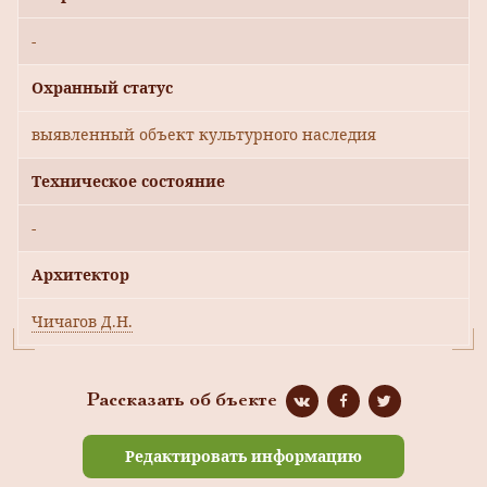
-
Охранный статус
выявленный объект культурного наследия
Техническое состояние
-
Архитектор
Чичагов Д.Н.
Рассказать об бъекте
Редактировать информацию