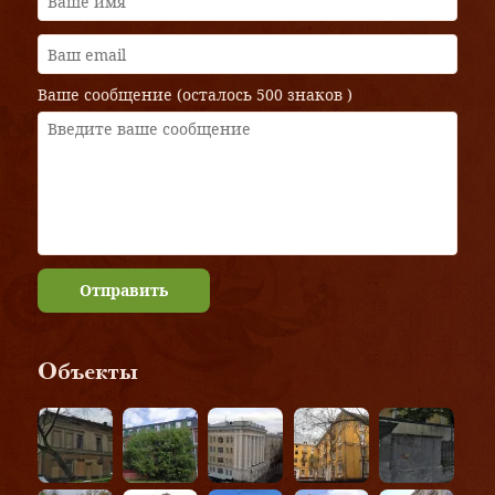
Ваше сообщение (осталось
500 знаков
)
Отправить
Объекты