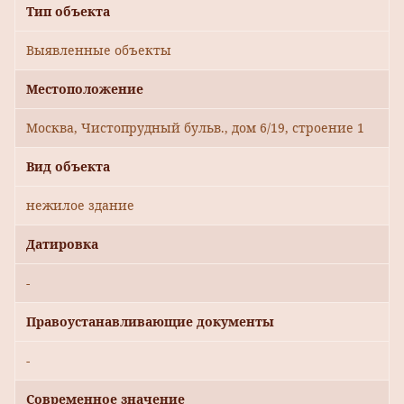
Тип объекта
Выявленные объекты
Местоположение
Москва, Чистопрудный бульв., дом 6/19, строение 1
Вид объекта
нежилое здание
Датировка
-
Правоустанавливающие документы
-
Современное значение