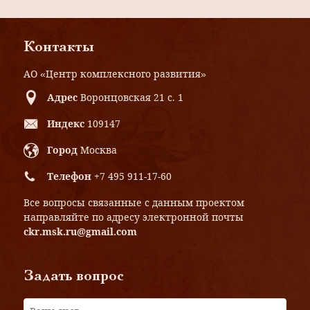
Контакты
АО «Центр комплексного развития»
Адрес
Воронцовская 21 с. 1
Индекс
109147
Город
Москва
Телефон
+7 495 911-17-60
Все вопросы связанные с данным проектом
направляйте по адресу электронной почты
ckr.msk.ru@gmail.com
Задать вопрос