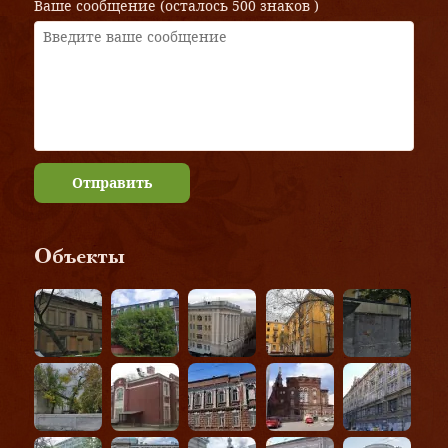
Ваше сообщение (осталось
500 знаков
)
Отправить
Объекты