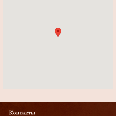
Контакты