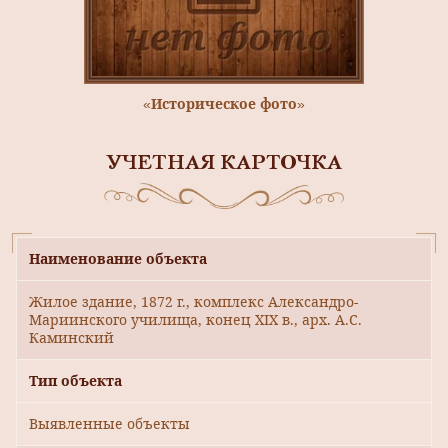
«Историческое фото»
УЧЕТНАЯ КАРТОЧКА
Наименование объекта
Жилое здание, 1872 г., комплекс Александро-
Мариинского училища, конец XIX в., арх. А.С.
Каминский
Тип объекта
Выявленные объекты