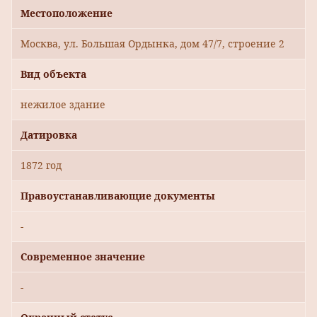
Местоположение
Москва, ул. Большая Ордынка, дом 47/7, строение 2
Вид объекта
нежилое здание
Датировка
1872 год
Правоустанавливающие документы
-
Современное значение
-