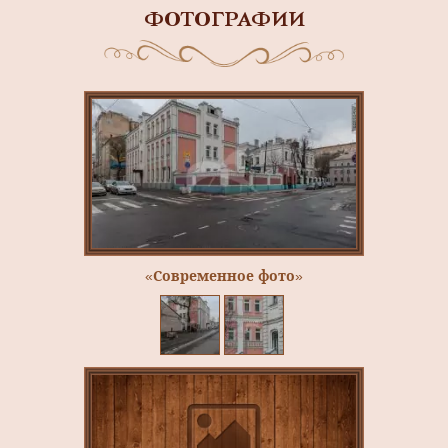
ФОТОГРАФИИ
«Современное фото»