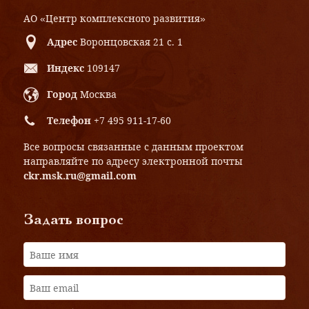
АО «Центр комплексного развития»
Адрес
Воронцовская 21 с. 1
Индекс
109147
Город
Москва
Телефон
+7 495 911-17-60
Все вопросы связанные с данным проектом
направляйте по адресу электронной почты
ckr.msk.ru@gmail.com
Задать вопрос