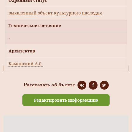
Охранный статус
выявленный объект культурного наследия
Техническое состояние
-
Архитектор
Каминский А.С.
Рассказать об бъекте
Редактировать информацию