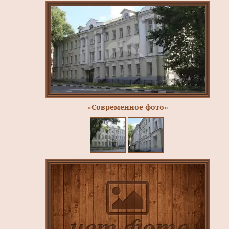
«Современное фото»