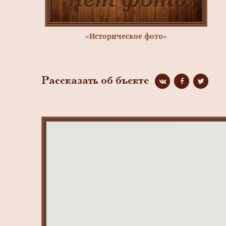
«Историческое фото»
Рассказать об бъекте