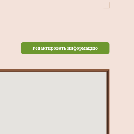
Редактировать информацию