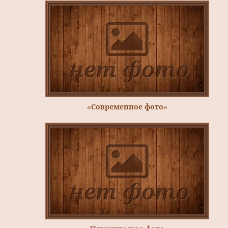
«Современное фото»