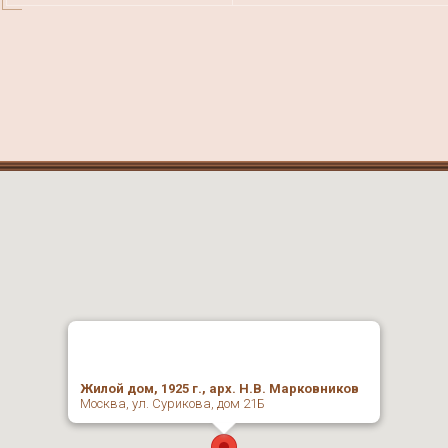
Жилой дом, 1925 г., арх. Н.В. Марковников
Москва, ул. Сурикова, дом 21Б