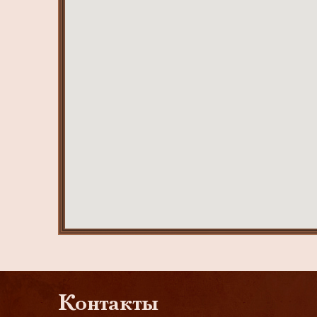
Контакты