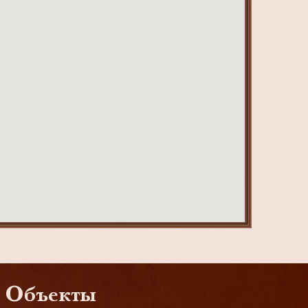
Объекты