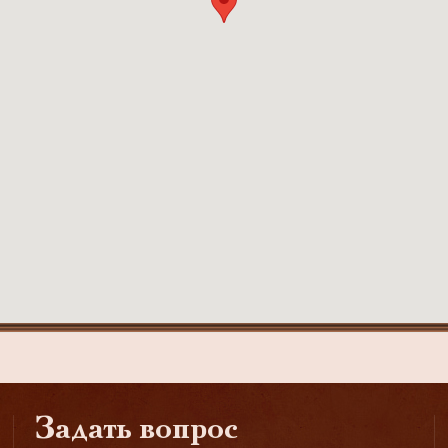
Задать вопрос