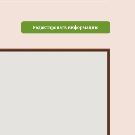
Редактировать информацию