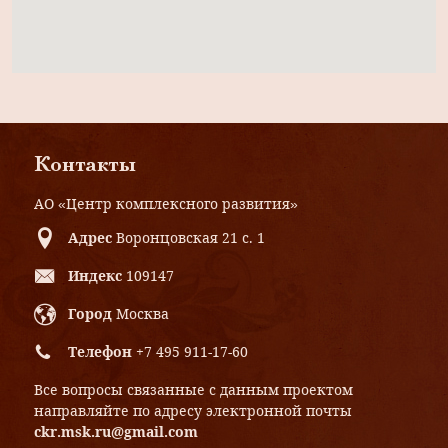
Контакты
АО «Центр комплексного развития»
Адрес
Воронцовская 21 с. 1
Индекс
109147
Город
Москва
Телефон
+7 495 911-17-60
Все вопросы связанные с данным проектом
направляйте по адресу электронной почты
ckr.msk.ru@gmail.com