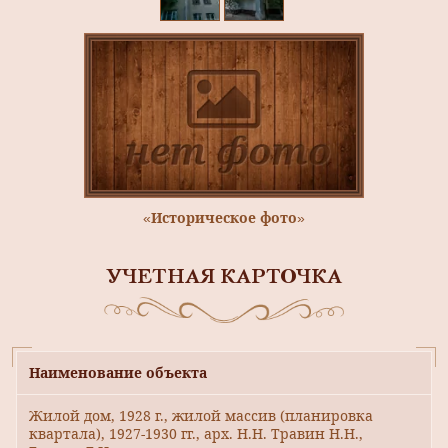
«Историческое фото»
УЧЕТНАЯ КАРТОЧКА
Наименование объекта
Жилой дом, 1928 г., жилой массив (планировка
квартала), 1927-1930 гг., арх. Н.Н. Травин Н.Н.,