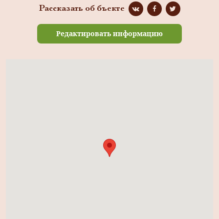
Рассказать об бъекте
Редактировать информацию