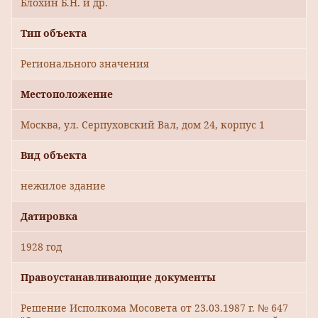
Блохин Б.Н. и др.
Тип объекта
Регионального значения
Местоположение
Москва, ул. Серпуховский Вал, дом 24, корпус 1
Вид объекта
нежилое здание
Датировка
1928 год
Правоустанавливающие документы
Решение Исполкома Мосовета от 23.03.1987 г. № 647