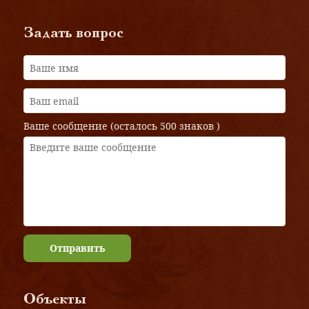
Задать вопрос
Ваше сообщение (осталось
500 знаков
)
Отправить
Объекты