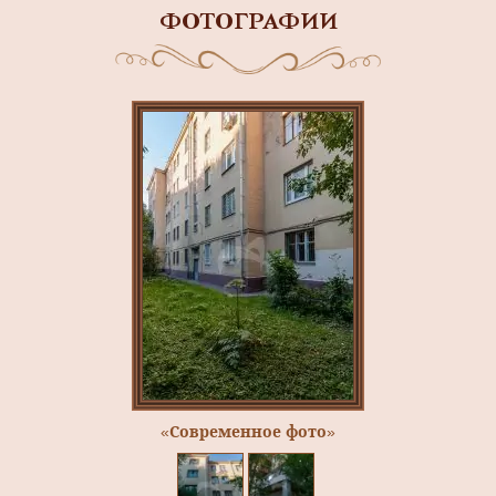
ФОТОГРАФИИ
«Современное фото»