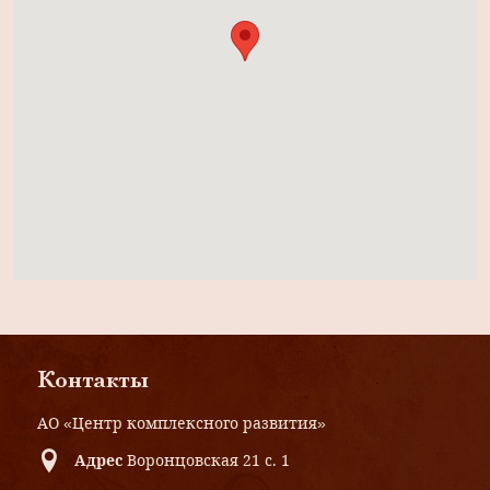
Контакты
АО «Центр комплексного развития»
Адрес
Воронцовская 21 с. 1