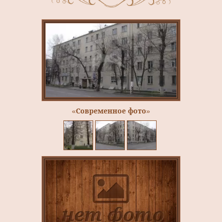
«Современное фото»