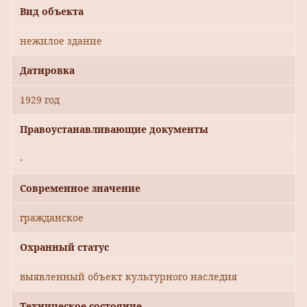
Вид объекта
нежилое здание
Датировка
1929 год
Правоустанавливающие документы
-
Современное значение
гражданское
Охранный статус
выявленный объект культурного наследия
Техническое состояние