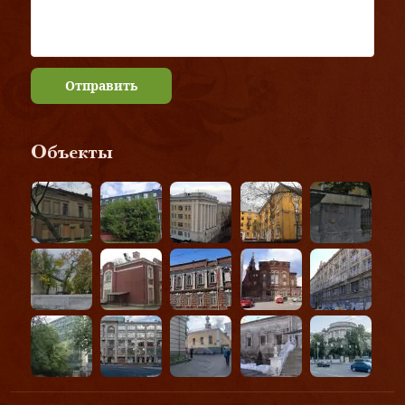
Отправить
Объекты