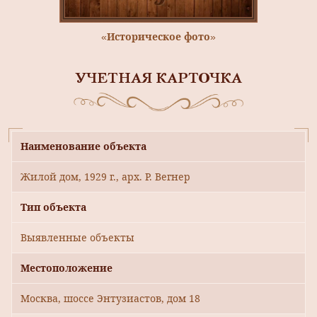
«Историческое фото»
УЧЕТНАЯ КАРТОЧКА
Наименование объекта
Жилой дом, 1929 г., арх. Р. Вегнер
Тип объекта
Выявленные объекты
Местоположение
Москва, шоссе Энтузиастов, дом 18