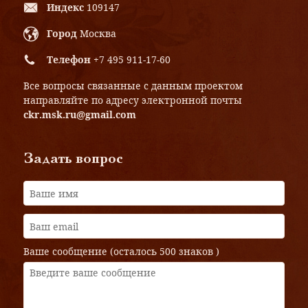
Индекс
109147
Город
Москва
Телефон
+7 495 911-17-60
Все вопросы связанные с данным проектом
направляйте по адресу электронной почты
ckr.msk.ru@gmail.com
Задать вопрос
Ваше сообщение (осталось
500 знаков
)