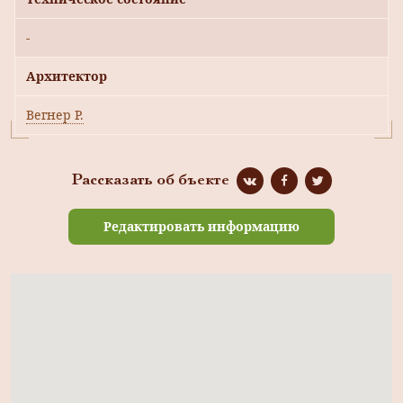
-
Архитектор
Вегнер Р.
Рассказать об бъекте
Редактировать информацию