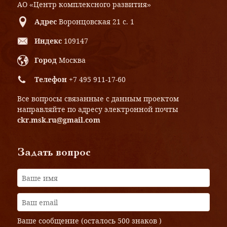
АО «Центр комплексного развития»
Адрес
Воронцовская 21 с. 1
Индекс
109147
Город
Москва
Телефон
+7 495 911-17-60
Все вопросы связанные с данным проектом
направляйте по адресу электронной почты
ckr.msk.ru@gmail.com
Задать вопрос
Ваше сообщение (осталось
500 знаков
)