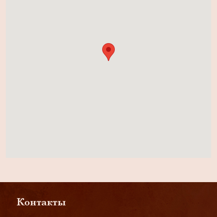
Контакты