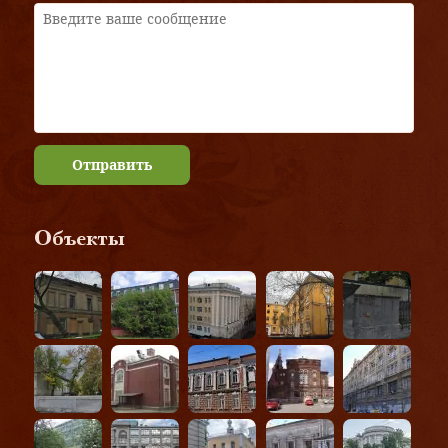
Отправить
Объекты