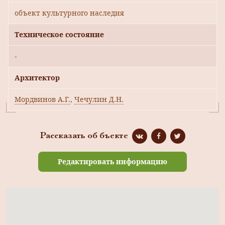
объект культурного наследия
Техническое состояние
-
Архитектор
Мордвинов А.Г.
,
Чечулин Д.Н.
Рассказать об бъекте
Редактировать информацию