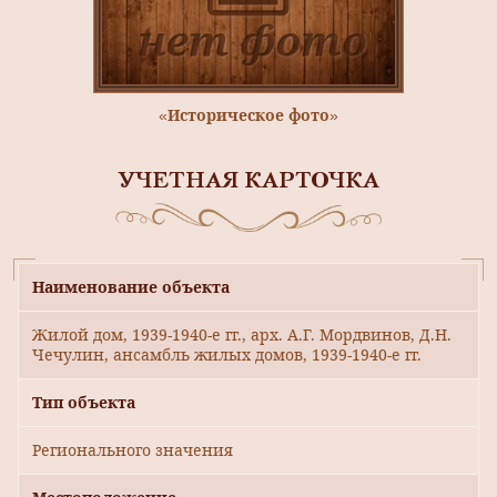
«Историческое фото»
УЧЕТНАЯ КАРТОЧКА
Наименование объекта
Жилой дом, 1939-1940-е гг., арх. А.Г. Мордвинов, Д.Н.
Чечулин, ансамбль жилых домов, 1939-1940-е гг.
Тип объекта
Регионального значения