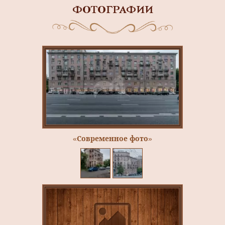
ФОТОГРАФИИ
«Современное фото»