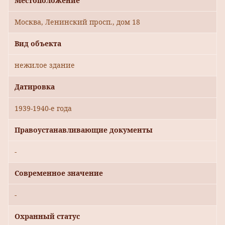
Местоположение
Москва, Ленинский просп., дом 18
Вид объекта
нежилое здание
Датировка
1939-1940-е года
Правоустанавливающие документы
-
Современное значение
-
Охранный статус