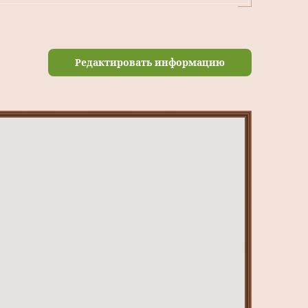
Редактировать информацию