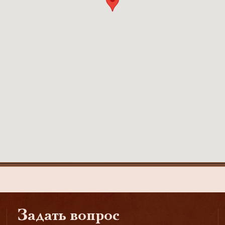
Задать вопрос