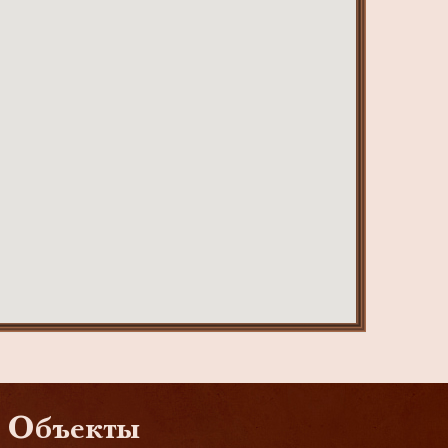
Объекты