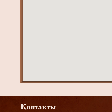
Контакты