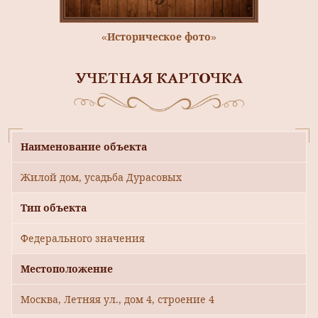
«Историческое фото»
УЧЕТНАЯ КАРТОЧКА
Наименование объекта
Жилой дом, усадьба Дурасовых
Тип объекта
Федерального значения
Местоположение
Москва, Летняя ул., дом 4, строение 4