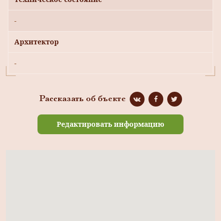
-
Архитектор
-
Рассказать об бъекте
Редактировать информацию