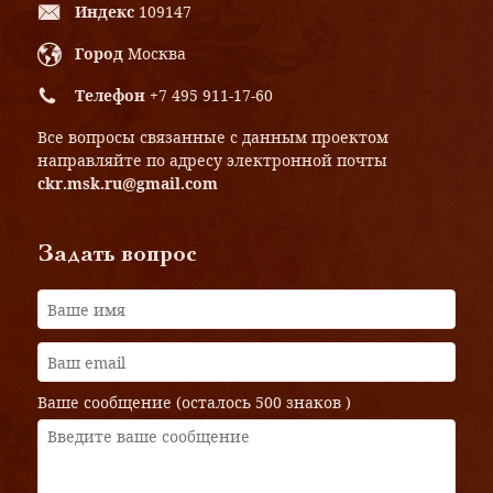
Индекс
109147
Город
Москва
Телефон
+7 495 911-17-60
Все вопросы связанные с данным проектом
направляйте по адресу электронной почты
ckr.msk.ru@gmail.com
Задать вопрос
Ваше сообщение (осталось
500 знаков
)