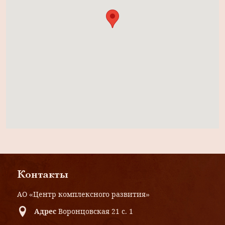
Контакты
АО «Центр комплексного развития»
Адрес
Воронцовская 21 с. 1