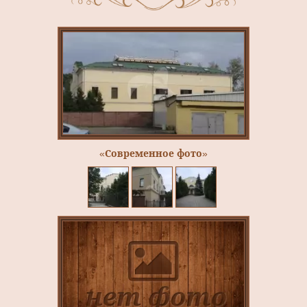
«Современное фото»