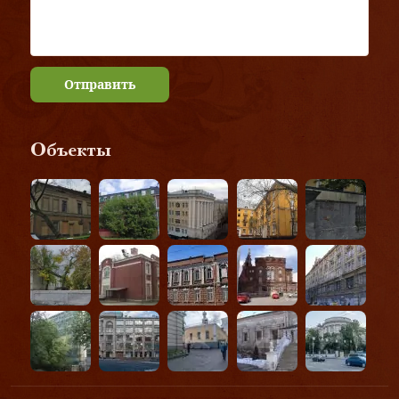
Отправить
Объекты