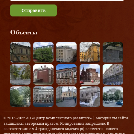
Отправить
Объекты
© 2016-2022 АО «Центр комплексного развития» | Материалы сайта
защищены авторским правом. Копирование запрещено. В
соответствии с ч.4 гражданского кодекса рф элементы нашего