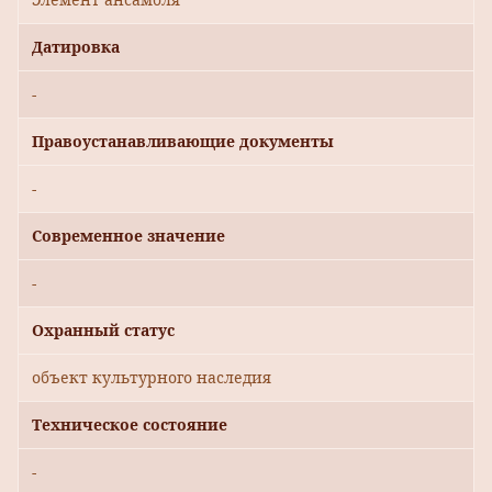
Датировка
-
Правоустанавливающие документы
-
Современное значение
-
Охранный статус
объект культурного наследия
Техническое состояние
-