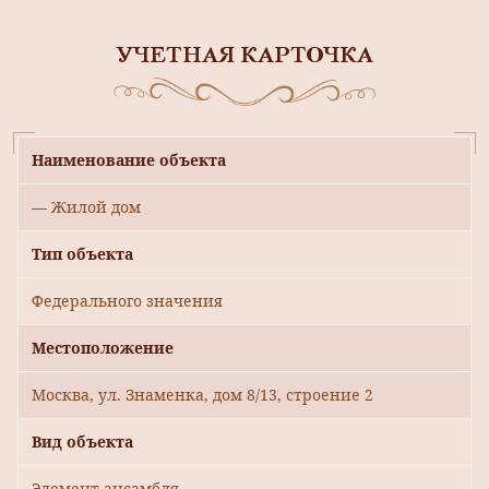
УЧЕТНАЯ КАРТОЧКА
Наименование объекта
— Жилой дом
Тип объекта
Федерального значения
Местоположение
Москва, ул. Знаменка, дом 8/13, строение 2
Вид объекта
Элемент ансамбля