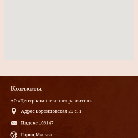
Контакты
АО «Центр комплексного развития»
Адрес
Воронцовская 21 с. 1
Индекс
109147
Город
Москва