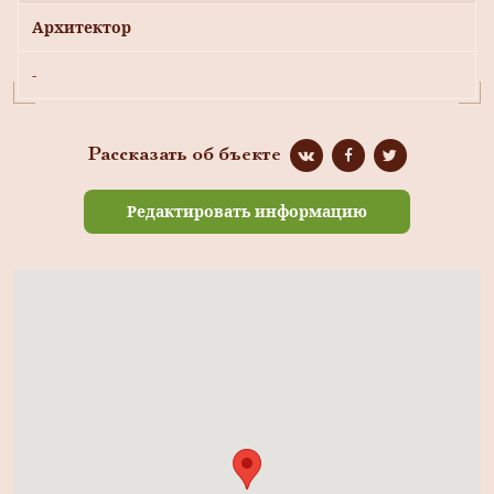
Архитектор
-
Рассказать об бъекте
Редактировать информацию