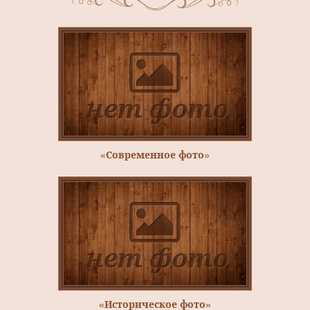
«Современное фото»
«Историческое фото»