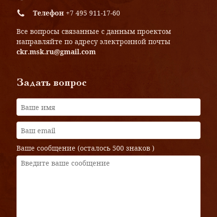
Телефон
+7 495 911-17-60
Все вопросы связанные с данным проектом
направляйте по адресу электронной почты
ckr.msk.ru@gmail.com
Задать вопрос
Ваше сообщение (осталось
500 знаков
)