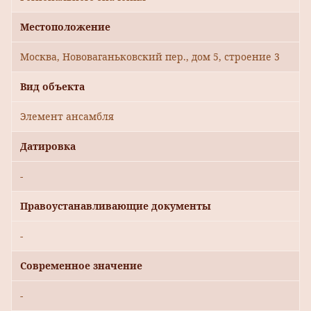
Местоположение
Москва, Нововаганьковский пер., дом 5, строение 3
Вид объекта
Элемент ансамбля
Датировка
-
Правоустанавливающие документы
-
Современное значение
-