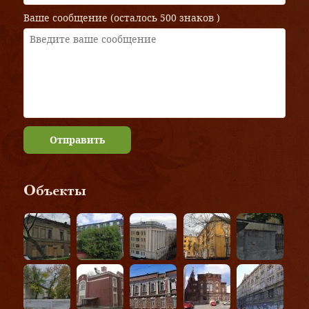
Ваше сообщение (осталось
500 знаков
)
Отправить
Объекты