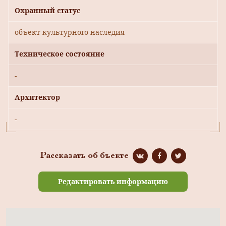
Охранный статус
объект культурного наследия
Техническое состояние
-
Архитектор
-
Рассказать об бъекте
Редактировать информацию