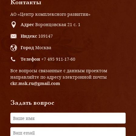
Контакты
АО «Центр комплексного развития»
Адрес
Воронцовская 21 с. 1
Индекс
109147
Город
Москва
Телефон
+7 495 911-17-60
Все вопросы связанные с данным проектом
направляйте по адресу электронной почты
ckr.msk.ru@gmail.com
Задать вопрос