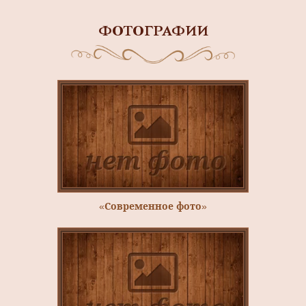
ФОТОГРАФИИ
«Современное фото»