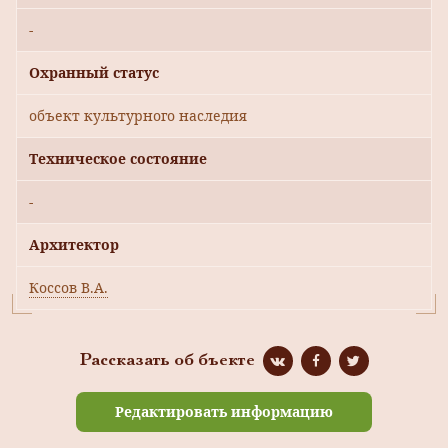
-
Охранный статус
объект культурного наследия
Техническое состояние
-
Архитектор
Коссов В.А.
Рассказать об бъекте
Редактировать информацию