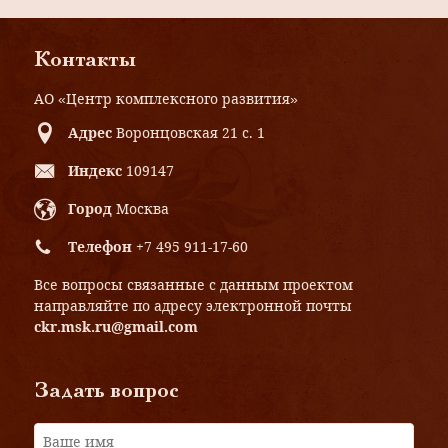
Контакты
АО «Центр комплексного развития»
Адрес
Воронцовская 21 с. 1
Индекс
109147
Город
Москва
Телефон
+7 495 911-17-60
Все вопросы связанные с данным проектом
направляйте по адресу электронной почты
ckr.msk.ru@gmail.com
Задать вопрос