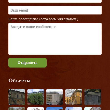
Ваше сообщение (осталось
500 знаков
)
Отправить
Объекты