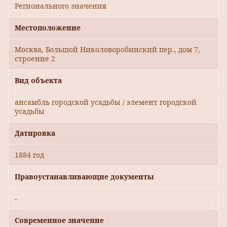
Регионального значения
Местоположение
Москва, Большой Николоворобинский пер., дом 7,
строение 2
Вид объекта
ансамбль городской усадьбы / элемент городской
усадьбы
Датировка
1884 год
Правоустанавливающие документы
-
Современное значение