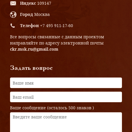
Индекс
109147
Город
Москва
Телефон
+7 495 911-17-60
Все вопросы связанные с данным проектом
направляйте по адресу электронной почты
ckr.msk.ru@gmail.com
Задать вопрос
Ваше сообщение (осталось
500 знаков
)