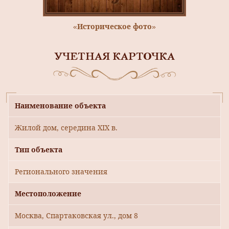
«Историческое фото»
УЧЕТНАЯ КАРТОЧКА
Наименование объекта
Жилой дом, середина XIX в.
Тип объекта
Регионального значения
Местоположение
Москва, Спартаковская ул., дом 8