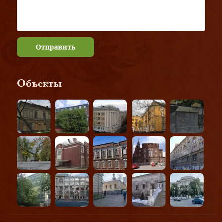
Отправить
Объекты