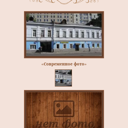
«Современное фото»