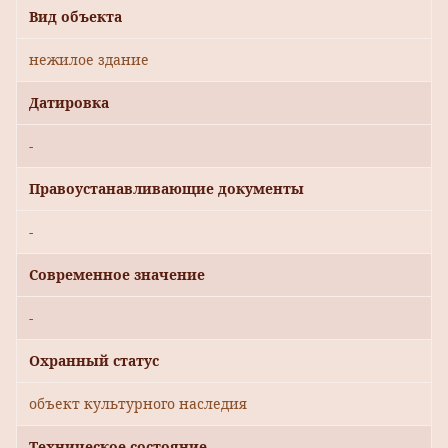
Вид объекта
нежилое здание
Датировка
-
Правоустанавливающие документы
-
Современное значение
-
Охранный статус
объект культурного наследия
Техническое состояние