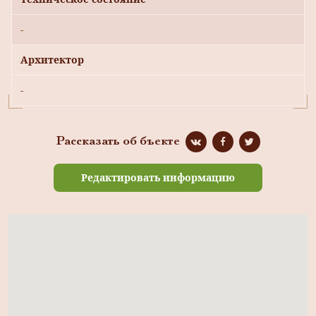
-
Архитектор
-
Рассказать об бъекте
Редактировать информацию