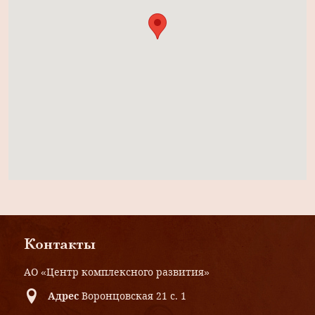
Контакты
АО «Центр комплексного развития»
Адрес
Воронцовская 21 с. 1