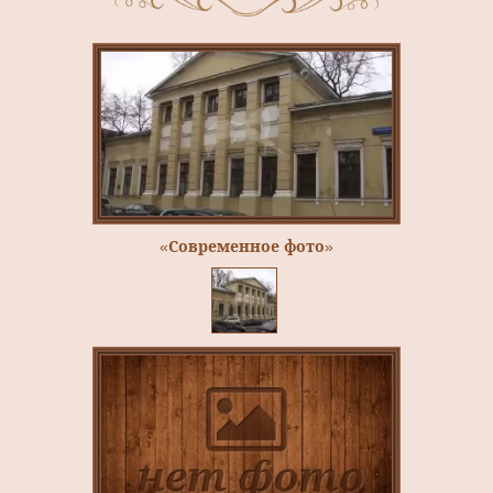
«Современное фото»