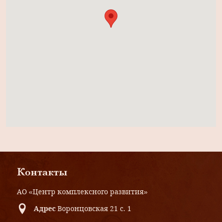
Контакты
АО «Центр комплексного развития»
Адрес
Воронцовская 21 с. 1