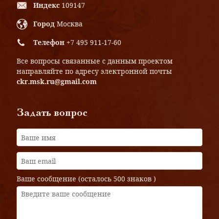
Индекс
109147
Город
Москва
Телефон
+7 495 911-17-60
Все вопросы связанные с данным проектом
направляйте по адресу электронной почты
ckr.msk.ru@gmail.com
Задать вопрос
Ваше сообщение (осталось
500 знаков
)