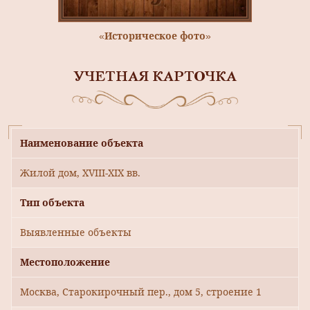
«Историческое фото»
УЧЕТНАЯ КАРТОЧКА
Наименование объекта
Жилой дом, XVIII-XIX вв.
Тип объекта
Выявленные объекты
Местоположение
Москва, Старокирочный пер., дом 5, строение 1