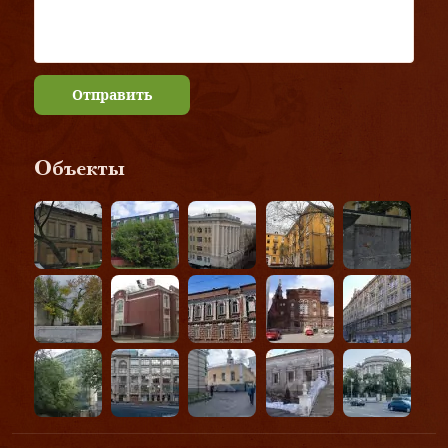
Отправить
Объекты