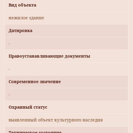
Вид объекта
нежилое здание
Датировка
-
Правоустанавливающие документы
-
Современное значение
-
Охранный статус
выявленный объект культурного наследия
Техническое состояние