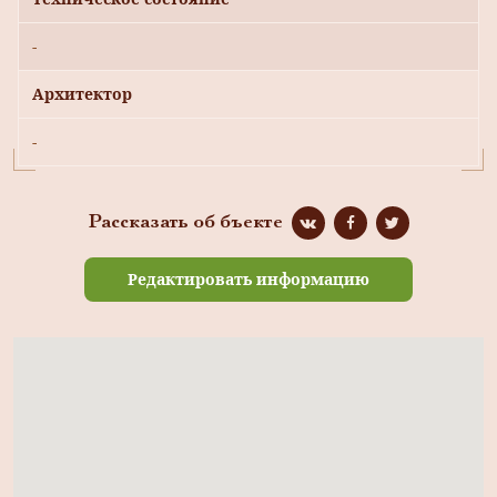
-
Архитектор
-
Рассказать об бъекте
Редактировать информацию