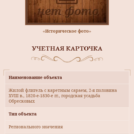
«Историческое фото»
УЧЕТНАЯ КАРТОЧКА
Наименование объекта
Жилой флигель с каретным сараем, 2-я половина
XVIII в., 1820-е-1830-е гг., городская усадьба
Обресковых
Тип объекта
Регионального значения