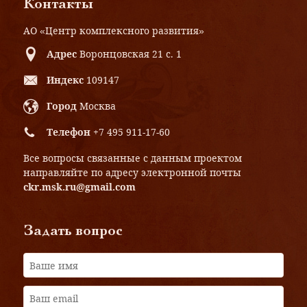
Контакты
АО «Центр комплексного развития»
Адрес
Воронцовская 21 с. 1
Индекс
109147
Город
Москва
Телефон
+7 495 911-17-60
Все вопросы связанные с данным проектом
направляйте по адресу электронной почты
ckr.msk.ru@gmail.com
Задать вопрос