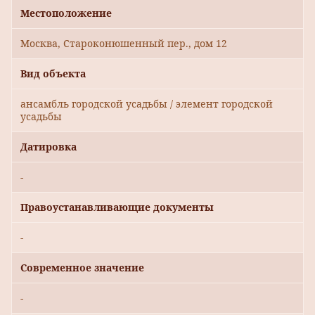
Местоположение
Москва, Староконюшенный пер., дом 12
Вид объекта
ансамбль городской усадьбы / элемент городской
усадьбы
Датировка
-
Правоустанавливающие документы
-
Современное значение
-