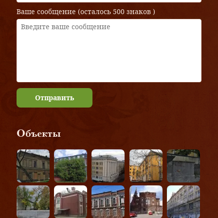
Ваше сообщение (осталось
500 знаков
)
Отправить
Объекты