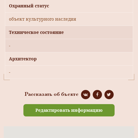
Охранный статус
объект культурного наследия
Техническое состояние
-
Архитектор
-
Рассказать об бъекте
Редактировать информацию