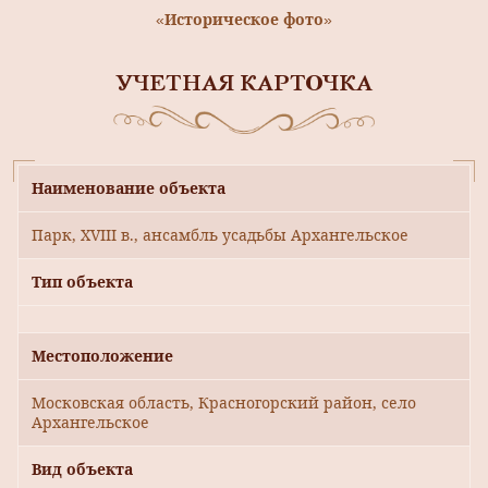
«Историческое фото»
УЧЕТНАЯ КАРТОЧКА
Наименование объекта
Парк, ХVIII в., ансамбль усадьбы Архангельское
Тип объекта
Местоположение
Московская область, Красногорский район, село
Архангельское
Вид объекта