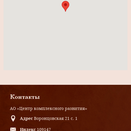
Контакты
АО «Центр комплексного развития»
Адрес
Воронцовская 21 с. 1
Индекс
109147