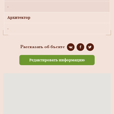
-
Архитектор
-
Рассказать об бъекте
Редактировать информацию