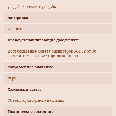
усадьба / элемент усадьбы
Датировка
xviii век
Правоустанавливающие документы
Постановление Совета Министров РСФСР от 30
августа 1960 г. №1327 (приложение 1)
Современное значение
парк
Охранный статус
Объект культурного наследия
Техническое состояние