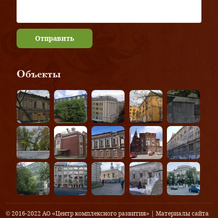
Отправить
Объекты
© 2016-2022 АО «Центр комплексного развития» | Материалы сайта