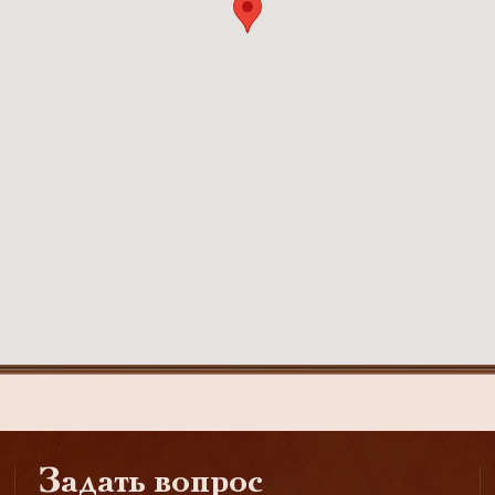
Задать вопрос