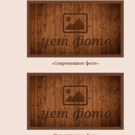
«Современное фото»