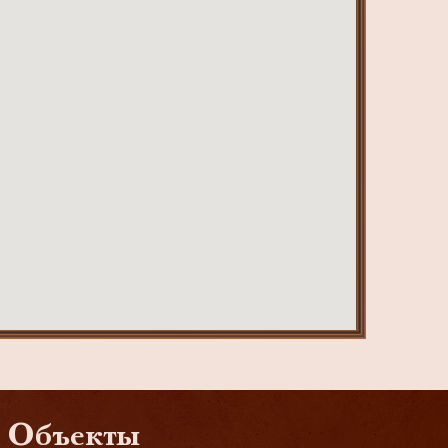
Объекты