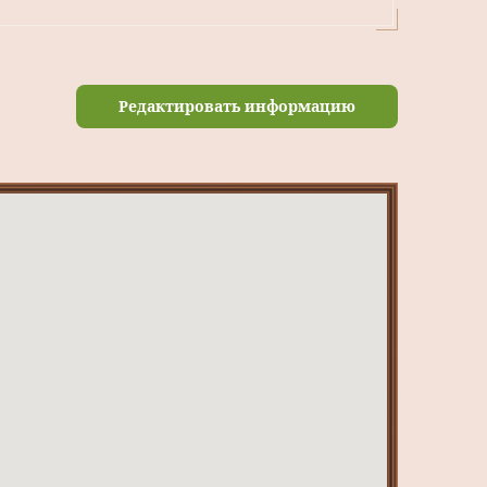
Редактировать информацию