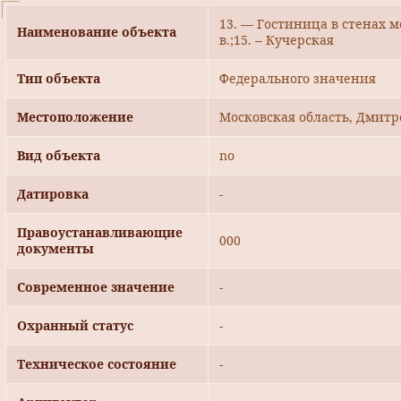
13. — Гостиница в стенах м
Наименование объекта
в.;15. – Кучерская
Тип объекта
Федерального значения
Местоположение
Московская область, Дмитр
Вид объекта
no
Датировка
-
Правоустанавливающие
000
документы
Современное значение
-
Охранный статус
-
Техническое состояние
-