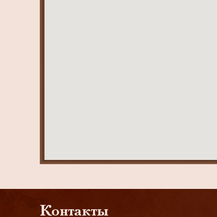
Контакты