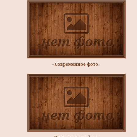
«Современное фото»