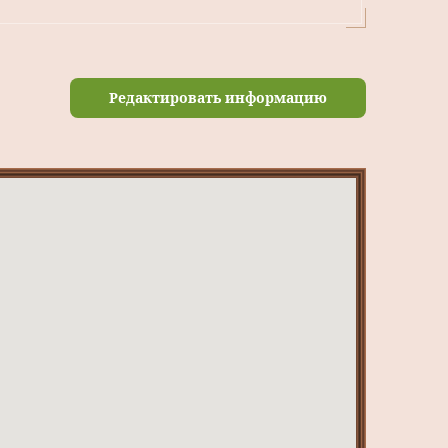
Редактировать информацию