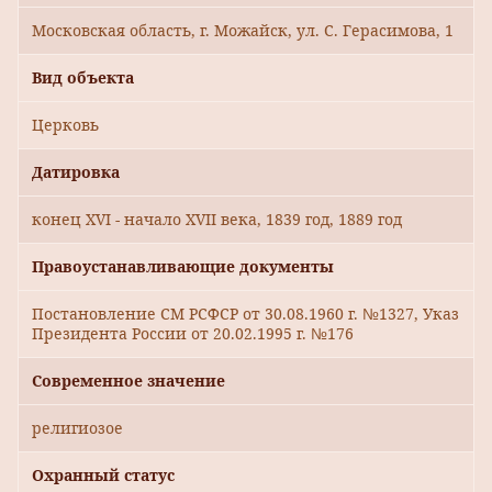
Московская область, г. Можайск, ул. С. Герасимова, 1
Вид объекта
Церковь
Датировка
конец XVI - начало XVII века, 1839 год, 1889 год
Правоустанавливающие документы
Постановление СМ РСФСР от 30.08.1960 г. №1327, Указ
Президента России от 20.02.1995 г. №176
Современное значение
религиозое
Охранный статус