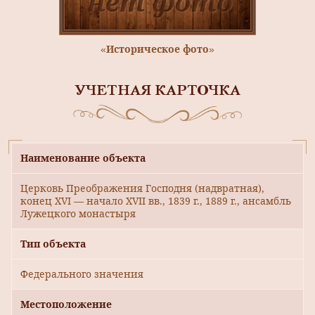
«Историческое фото»
УЧЕТНАЯ КАРТОЧКА
Наименование объекта
Церковь Преображения Господня (надвратная),
конец XVI — начало XVII вв., 1839 г., 1889 г., ансамбль
Лужецкого монастыря
Тип объекта
Федерального значения
Местоположение