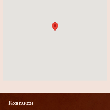
Контакты