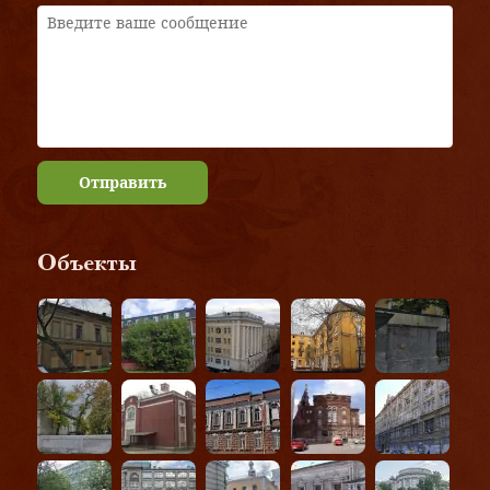
Отправить
Объекты