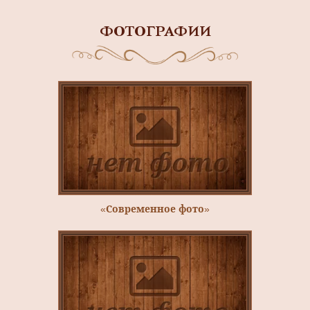
ФОТОГРАФИИ
«Современное фото»