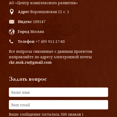
АО «Центр комплексного развития»
Адрес
Воронцовская 21 с. 1
Индекс
109147
Город
Москва
Телефон
+7 495 911-17-60
Все вопросы связанные с данным проектом
направляйте по адресу электронной почты
ckr.msk.ru@gmail.com
Задать вопрос
Ваше сообщение (осталось
500 знаков
)