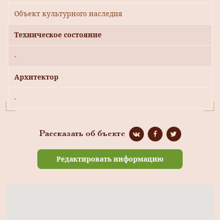
Объект культурного наследия
Техническое состояние
-
Архитектор
-
Рассказать об бъекте
Редактировать информацию