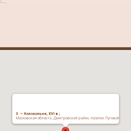
3. — Колокольня, ХVI в.;
Московская область, Дмитровский район, поселок Луговой