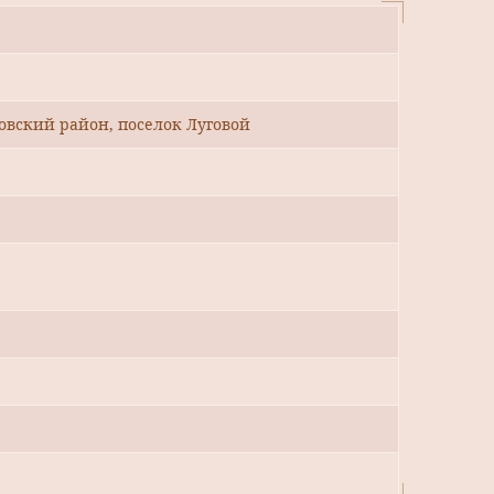
овский район, поселок Луговой