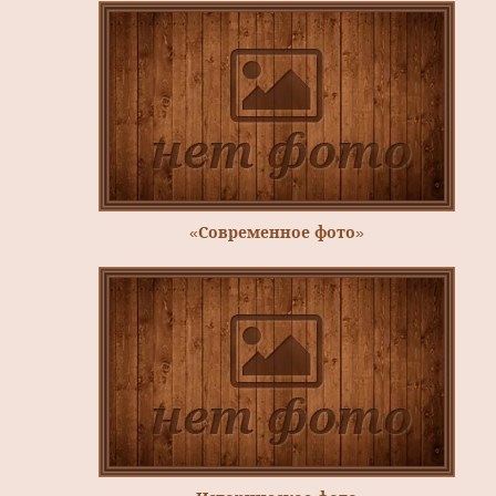
«Современное фото»