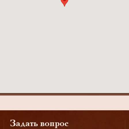
Задать вопрос