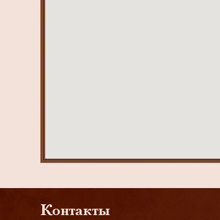
Контакты