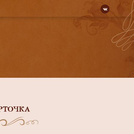
РТОЧКА