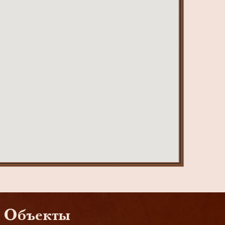
Объекты