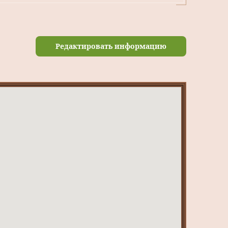
Редактировать информацию