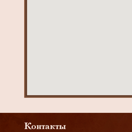
Контакты