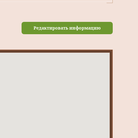
Редактировать информацию