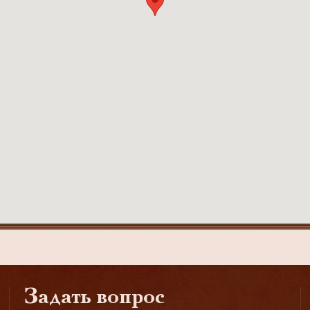
Задать вопрос