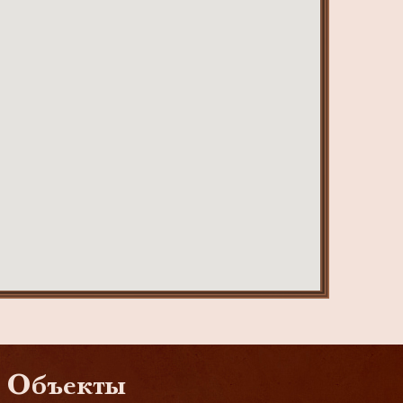
Объекты