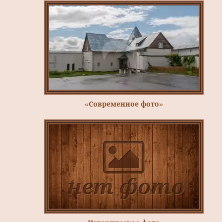
«Современное фото»