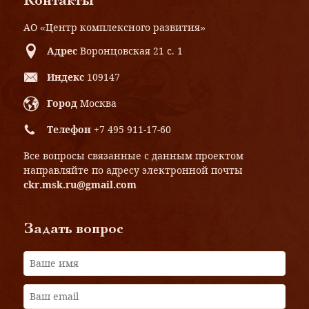
Контакты
АО «Центр комплексного развития»
Адрес
Воронцовская 21 с. 1
Индекс
109147
Город
Москва
Телефон
+7 495 911-17-60
Все вопросы связанные с данным проектом
направляйте по адресу электронной почты
ckr.msk.ru@gmail.com
Задать вопрос