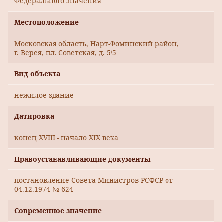
Федерального значения
Местоположение
Московская область, Нарт-Фоминский район,
г. Верея, пл. Советская, д. 5/5
Вид объекта
нежилое здание
Датировка
конец XVIII - начало XIX века
Правоустанавливающие документы
постановление Совета Министров РСФСР от
04.12.1974 № 624
Современное значение