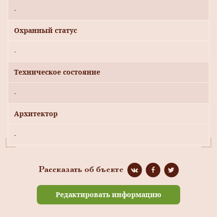
-
Охранный статус
-
Техническое состояние
-
Архитектор
-
Рассказать об бъекте
Редактировать информацию