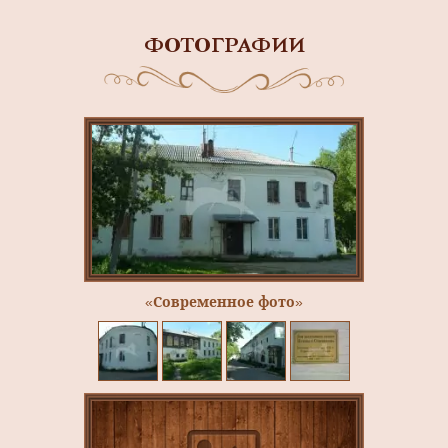
ФОТОГРАФИИ
«Современное фото»