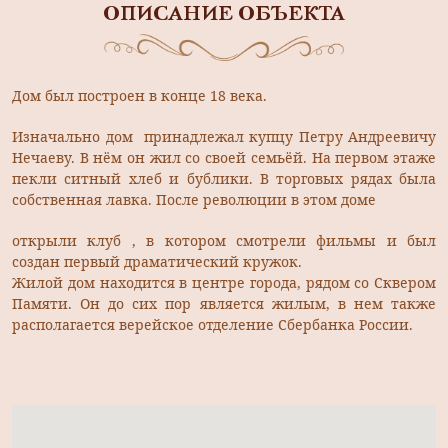
ОПИСАНИЕ ОБЪЕКТА
Дом был построен в конце 18 века.
Изначально дом принадлежал купцу Петру Андреевичу
Нечаеву. В нём он жил со своей семьёй. На первом этаже
пекли ситный хлеб и бублики. В торговых рядах была
собственная лавка. После революции в этом доме
открыли клуб , в котором смотрели фильмы и был
создан первый драматический кружок.
Жилой дом находится в центре города, рядом со Сквером
Памяти. Он до сих пор является жилым, в нем также
располагается верейское отделение Сбербанка России.