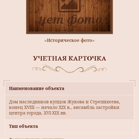
«Историческое фото»
УЧЕТНАЯ КАРТОЧКА
Наименование объекта
Дом наследников купцов Жукова и Стрепихеева,
конец XVIII — начало XIX в., ансамбль застройки
центра города, XVI-XIX вв.
Тип объекта