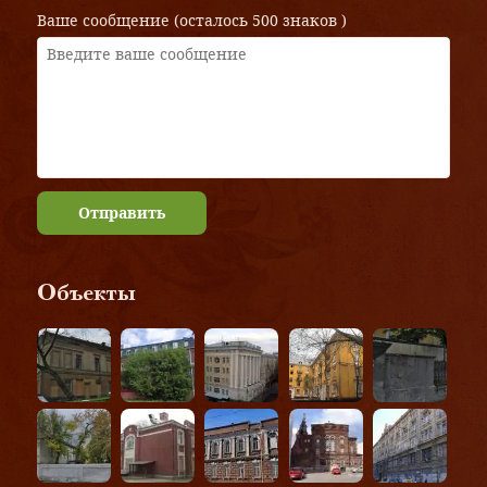
Ваше сообщение (осталось
500 знаков
)
Отправить
Объекты