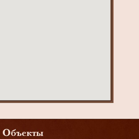
Объекты