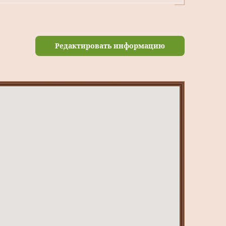
Редактировать информацию