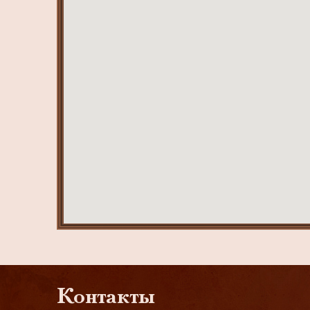
Контакты