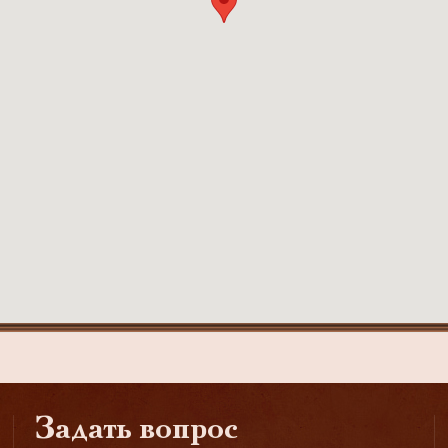
Задать вопрос