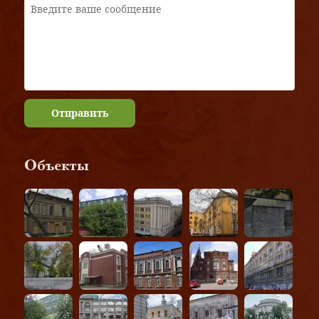
Отправить
Объекты