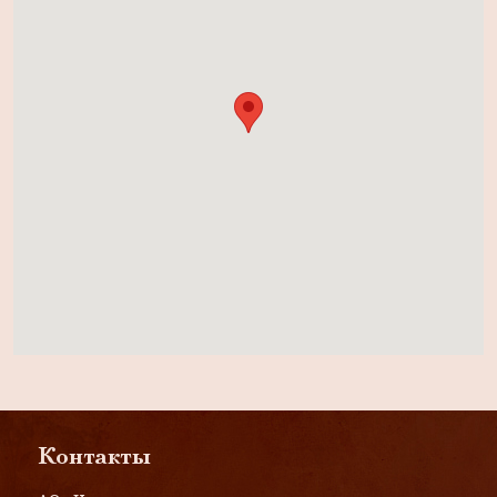
Контакты