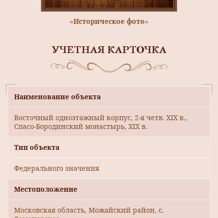
«Историческое фото»
УЧЕТНАЯ КАРТОЧКА
Наименование объекта
Восточный одноэтажный корпус, 2-я четв. XIX в.,
Спасо-Бородинский монастырь, XIX в.
Тип объекта
Федерального значения
Местоположение
Московская область, Можайский район, с.