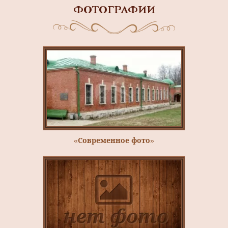
ФОТОГРАФИИ
«Современное фото»