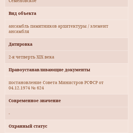
Семеновское
Вид объекта
ансамбль памятников архитектуры / элемент
ансамбля
Датировка
2-я четверть XIX века
Правоустанавливающие документы
постановление Совета Министров РСФСР от
04.12.1974 № 624
Современное значение
-
Охранный статус