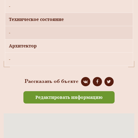
-
Техническое состояние
-
Архитектор
-
Рассказать об бъекте
Редактировать информацию