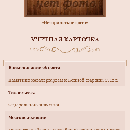
«Историческое фото»
УЧЕТНАЯ КАРТОЧКА
Наименование объекта
Памятник кавалергардам и Конной гвардии, 1912 г.
Тип объекта
Федерального значения
Местоположение
Московская область, Можайский район,Бородинское