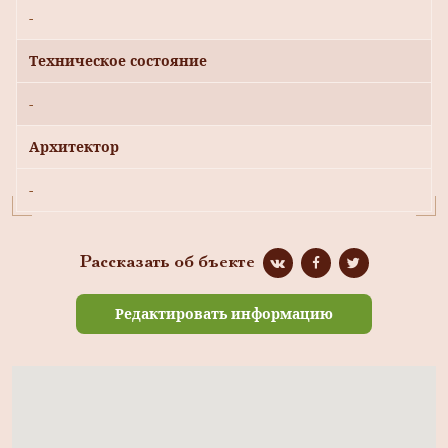
-
Техническое состояние
-
Архитектор
-
Рассказать об бъекте
Редактировать информацию