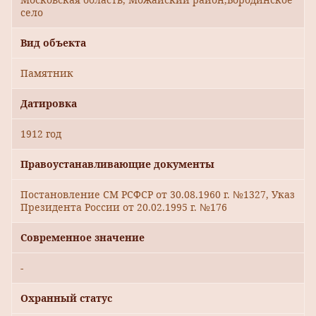
село
Вид объекта
Памятник
Датировка
1912 год
Правоустанавливающие документы
Постановление СМ РСФСР от 30.08.1960 г. №1327, Указ
Президента России от 20.02.1995 г. №176
Современное значение
-
Охранный статус