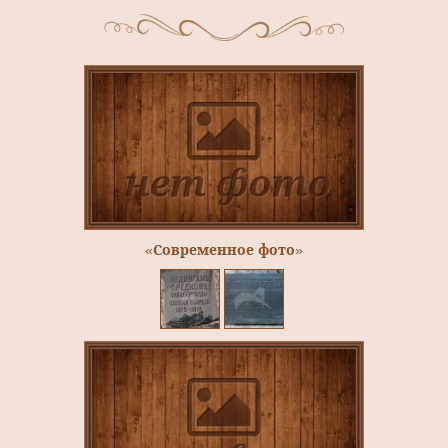
«Современное фото»