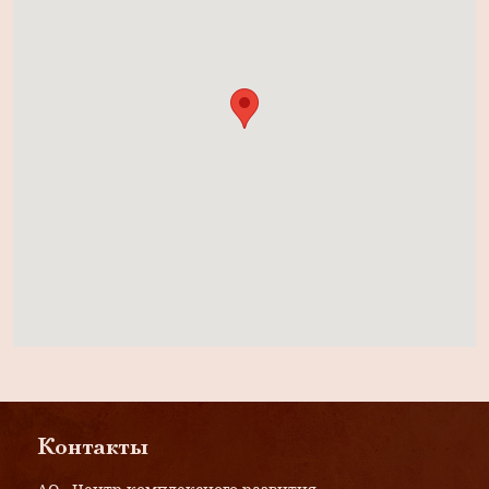
Контакты