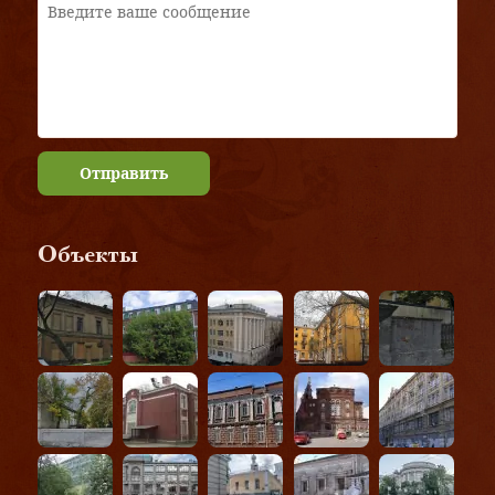
Отправить
Объекты