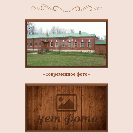
«Современное фото»