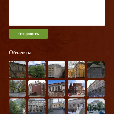
Отправить
Объекты