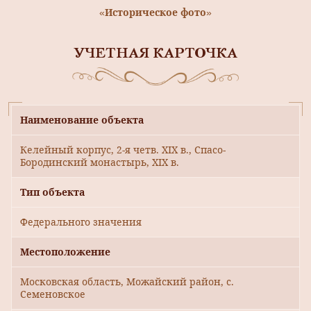
«Историческое фото»
УЧЕТНАЯ КАРТОЧКА
Наименование объекта
Келейный корпус, 2-я четв. XIX в., Спасо-
Бородинский монастырь, XIX в.
Тип объекта
Федерального значения
Местоположение
Московская область, Можайский район, с.
Семеновское