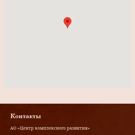
Контакты
АО «Центр комплексного развития»