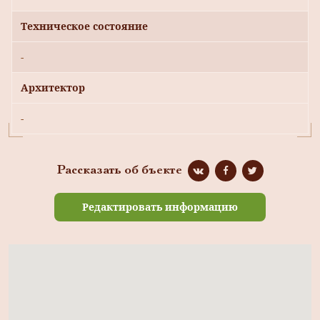
Техническое состояние
-
Архитектор
-
Рассказать об бъекте
Редактировать информацию