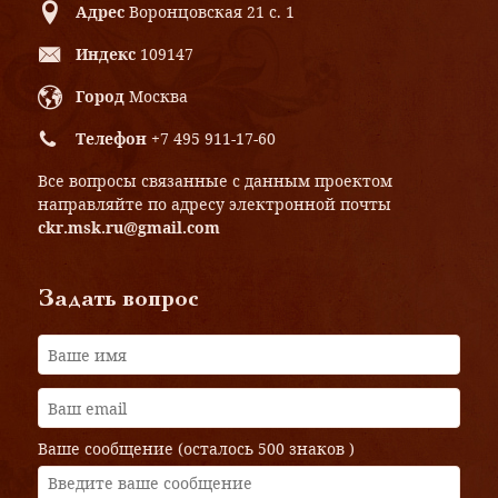
Адрес
Воронцовская 21 с. 1
Индекс
109147
Город
Москва
Телефон
+7 495 911-17-60
Все вопросы связанные с данным проектом
направляйте по адресу электронной почты
ckr.msk.ru@gmail.com
Задать вопрос
Ваше сообщение (осталось
500 знаков
)