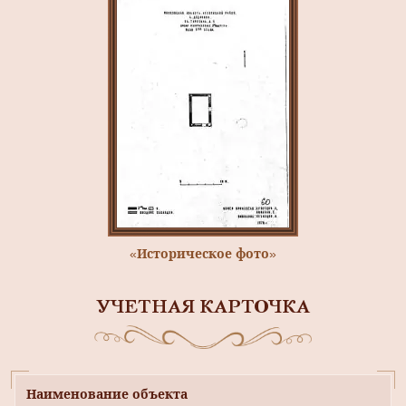
«Историческое фото»
УЧЕТНАЯ КАРТОЧКА
Наименование объекта