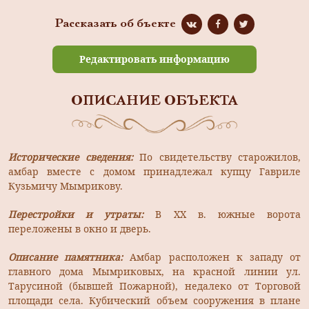
Рассказать об бъекте
Редактировать информацию
ОПИСАНИЕ ОБЪЕКТА
Исторические сведения:
По свидетельству старожилов,
амбар вместе с домом принадлежал купцу Гавриле
Кузьмичу Мымрикову.
Перестройки и утраты:
В XX в. южные ворота
переложены в окно и дверь.
Описание памятника:
Амбар расположен к западу от
главного дома Мымриковых, на красной линии ул.
Тарусиной (бывшей Пожарной), недалеко от Торговой
площади села. Кубический объем сооружения в плане