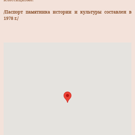
/Паспорт памятника истории и культуры составлен в
1978 г./