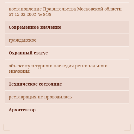
постановление Правительства Московской области
от 15.03.2002 № 84/9
Современное значение
гражданское
Охранный статус
объект культурного наследия регионального
значения
Техническое состояние
реставрация не проводилась
Архитектор
-