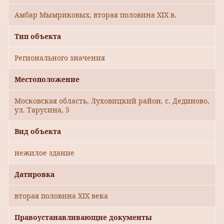
Амбар Мымриковых, вторая половина XIX в.
Тип объекта
Регионального значения
Местоположение
Московская область, Луховицкий район, с. Дединово,
ул. Тарусина, 5
Вид объекта
нежилое здание
Датировка
вторая половина XIX века
Правоустанавливающие документы