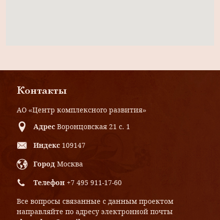
Контакты
АО «Центр комплексного развития»
Адрес
Воронцовская 21 с. 1
Индекс
109147
Город
Москва
Телефон
+7 495 911-17-60
Все вопросы связанные с данным проектом
направляйте по адресу электронной почты