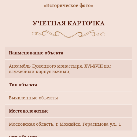
«Историческое фото»
УЧЕТНАЯ КАРТОЧКА
Наименование объекта
Ансамбль Лужецкого монастыря, ХVI-XVIII вв.:
служебный корпус южный;
Тип объекта
Выявленные объекты
Местоположение
Московская область, г. Можайск, Герасимова ул., 1