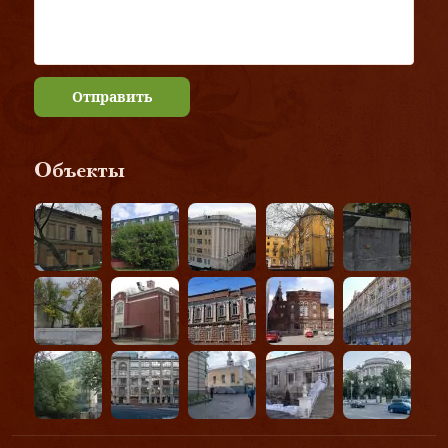
Отправить
Объекты