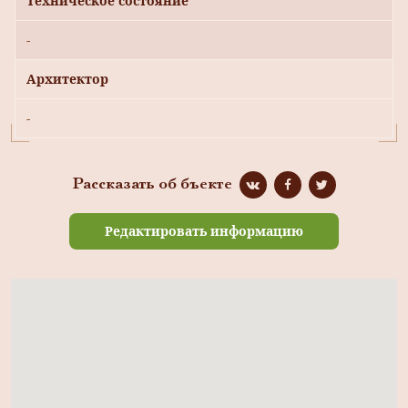
Техническое состояние
-
Архитектор
-
Рассказать об бъекте
Редактировать информацию