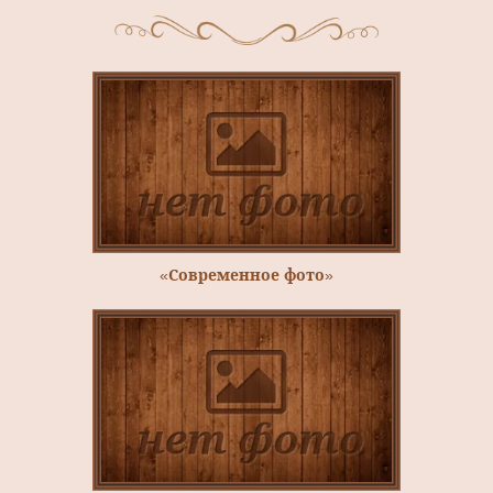
«Современное фото»