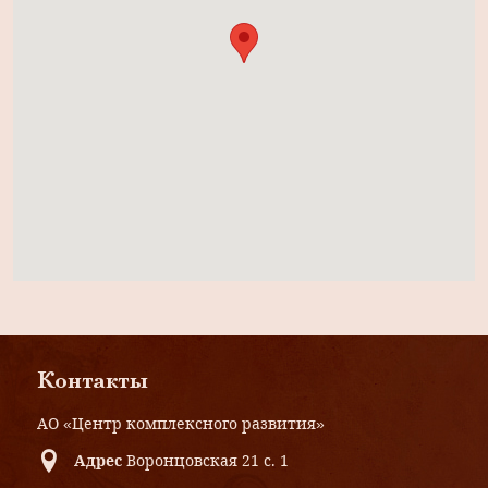
Контакты
АО «Центр комплексного развития»
Адрес
Воронцовская 21 с. 1