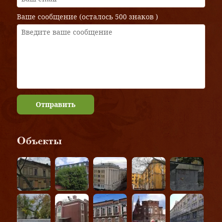
Ваше сообщение (осталось
500 знаков
)
Отправить
Объекты