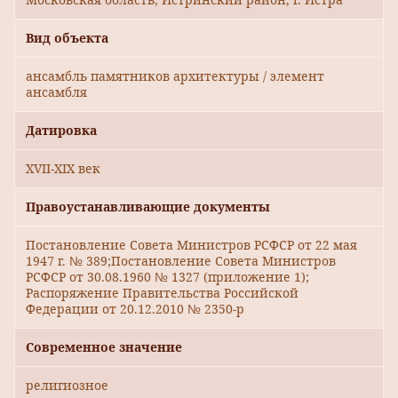
Вид объекта
ансамбль памятников архитектуры / элемент
ансамбля
Датировка
XVII-XIX век
Правоустанавливающие документы
Постановление Совета Министров РСФСР от 22 мая
1947 г. № 389;Постановление Совета Министров
РСФСР от 30.08.1960 № 1327 (приложение 1);
Распоряжение Правительства Российской
Федерации от 20.12.2010 № 2350-р
Современное значение
религиозное