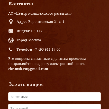
Контакты
АО «Центр комплексного развития»
Адрес
Воронцовская 21 с. 1
Индекс
109147
Город
Москва
Телефон
+7 495 911-17-60
Все вопросы связанные с данным проектом
направляйте по адресу электронной почты
ckr.msk.ru@gmail.com
Задать вопрос