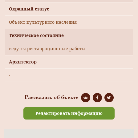
Охранный статус
Объект культурного наследия
Техническое состояние
ведутся реставрационные работы
Архитектор
-
Рассказать об бъекте
Редактировать информацию