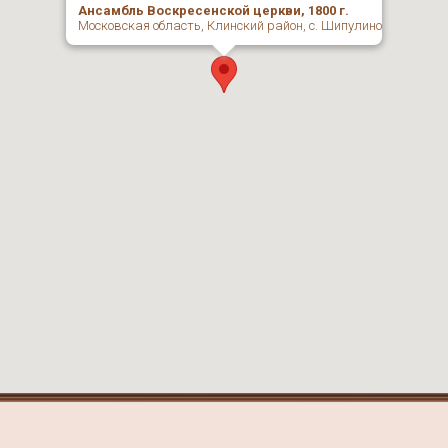
Ансамбль Воскресенской церкви, 1800 г.
Московская область, Клинский район, с. Шипулино