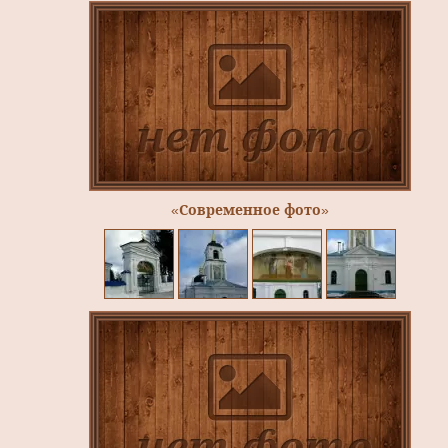
«Современное фото»