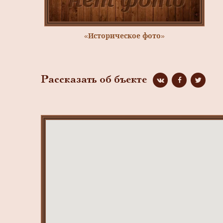
«Историческое фото»
Рассказать об бъекте