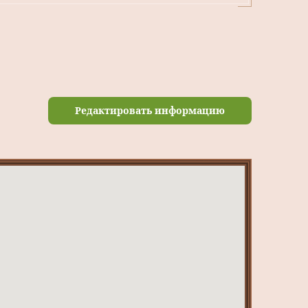
Редактировать информацию