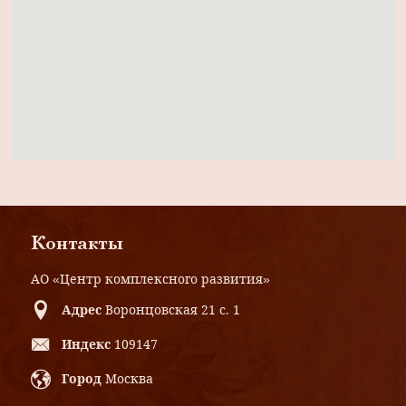
Контакты
АО «Центр комплексного развития»
Адрес
Воронцовская 21 с. 1
Индекс
109147
Город
Москва