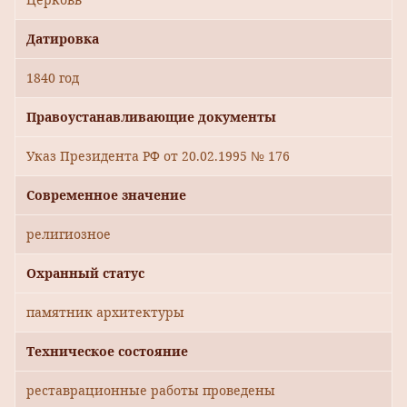
Датировка
1840 год
Правоустанавливающие документы
Указ Президента РФ от 20.02.1995 № 176
Современное значение
религиозное
Охранный статус
памятник архитектуры
Техническое состояние
реставрационные работы проведены