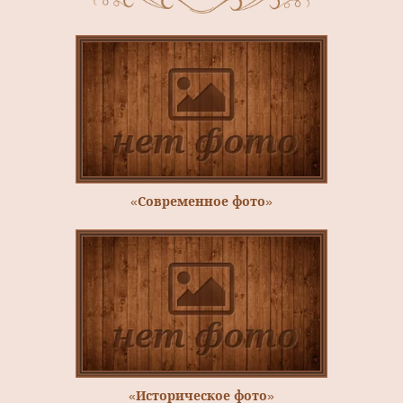
«Современное фото»
«Историческое фото»