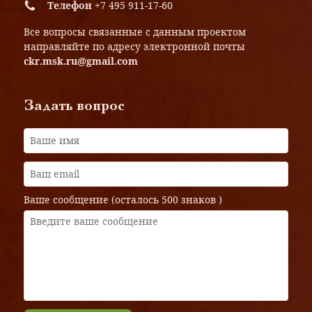
Телефон
+7 495 911-17-60
Все вопросы связанные с данным проектом
направляйте по адресу электронной почты
ckr.msk.ru@gmail.com
Задать вопрос
Ваше сообщение (осталось
500 знаков
)