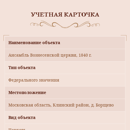
УЧЕТНАЯ КАРТОЧКА
Наименование объекта
Ансамбль Вознесенской церкви, 1840 г.
Тип объекта
Федерального значения
Местоположение
Московская область, Клинский район, д. Борщево
Вид объекта
Церковь