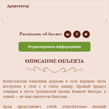
Архитектор
-
Рассказать об бъекте
Редактировать информацию
ОПИСАНИЕ ОБЪЕКТА
Вознесенская каменная церковь в селе Борщево была
построена в 1840 г. в стиле ампир. Правый придел
освящен в честь Грузинской иконы Божией Матери, а
левый — во имя святителя Николая.
Храм представляет собой относительно низкий