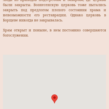
были закрыты. Вознесенскую церковь тоже пытались
закрыть под предлогом плохого состояния храма и
невозможности его реставрации. Однако церковь в
Борщеве никогда не закрывалась.
Храм открыт и поныне, в нем постоянно совершаются
богослужения.