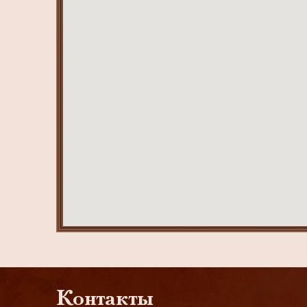
Контакты