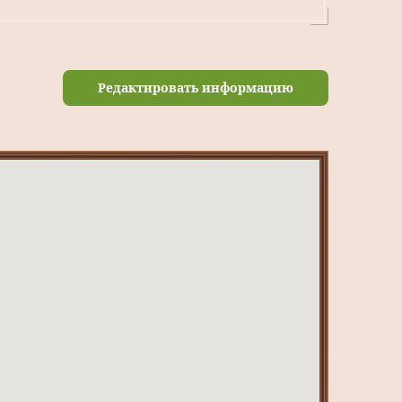
Редактировать информацию