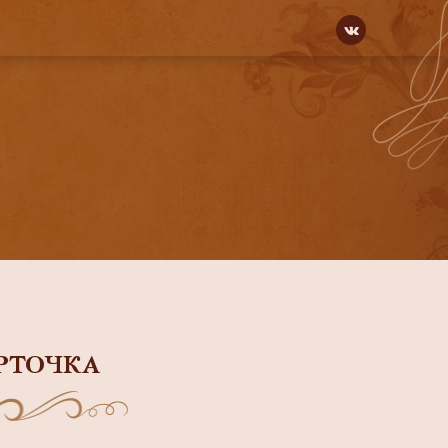
РТОЧКА