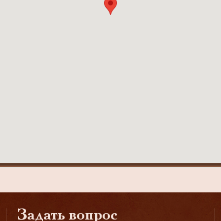
Задать вопрос