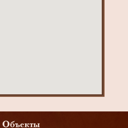
Объекты