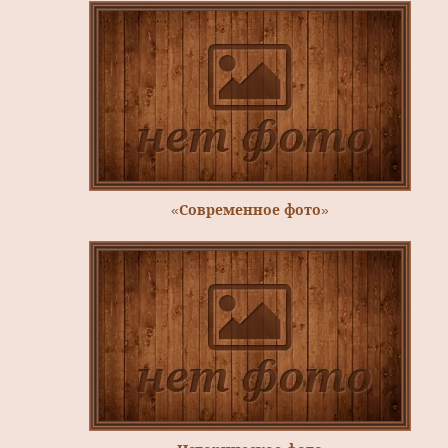
«Современное фото»