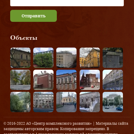
Отправить
Объекты
© 2016-2022 АО «Центр комплексного развития» | Материалы сайта
защищены авторским правом. Копирование запрещено. В