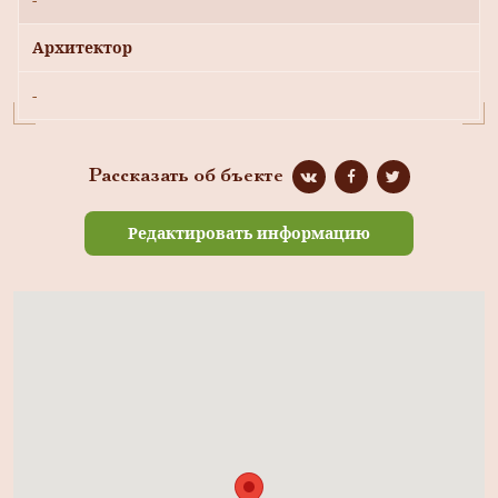
Архитектор
-
Рассказать об бъекте
Редактировать информацию