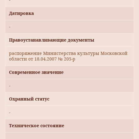
Датировка
-
Правоустанавливающие документы
распоряжение Министерства культуры Московской
области от 18.04.2007 № 205-р
Современное значение
-
Охранный статус
-
Техническое состояние
-