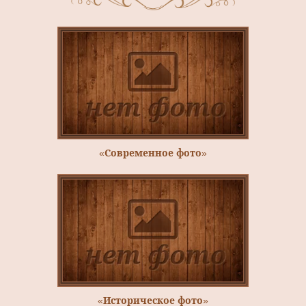
«Современное фото»
«Историческое фото»