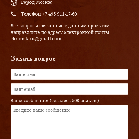
Город
Москва
Телефон
+7 495 911-17-60
Все вопросы связанные с данным проектом
направляйте по адресу электронной почты
ckr.msk.ru@gmail.com
Задать вопрос
Ваше сообщение (осталось
500 знаков
)