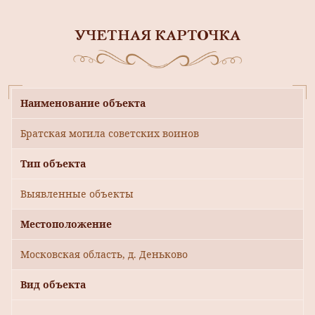
УЧЕТНАЯ КАРТОЧКА
Наименование объекта
Братская могила советских воинов
Тип объекта
Выявленные объекты
Местоположение
Московская область, д. Деньково
Вид объекта
-