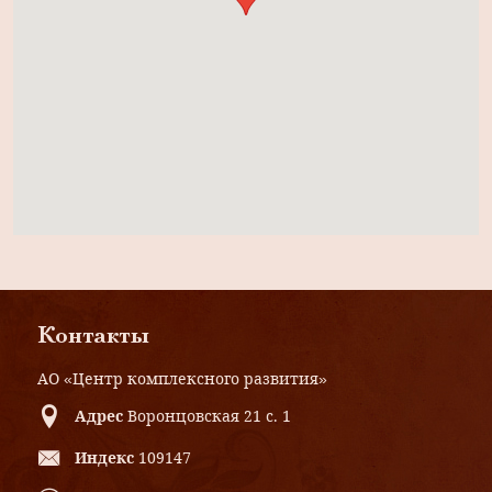
Контакты
АО «Центр комплексного развития»
Адрес
Воронцовская 21 с. 1
Индекс
109147