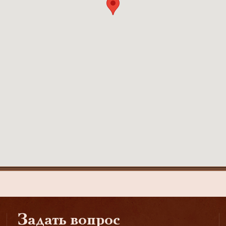
Задать вопрос