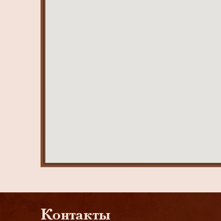
Контакты