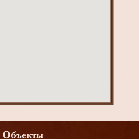
Объекты