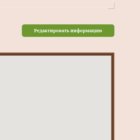
Редактировать информацию