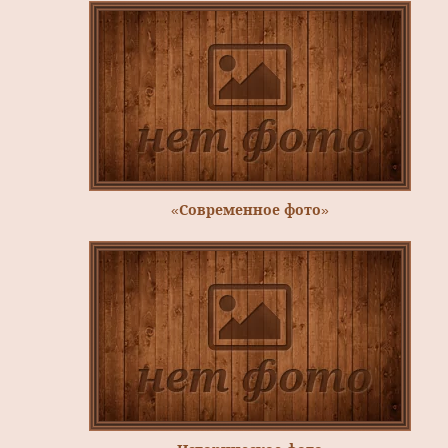
«Современное фото»