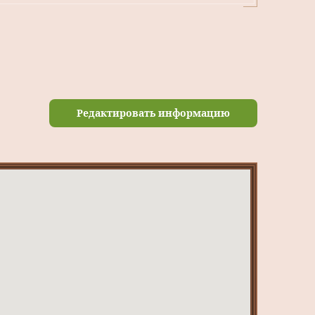
Редактировать информацию