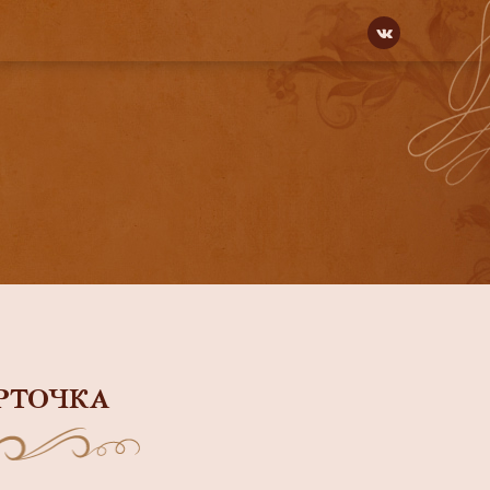
РТОЧКА