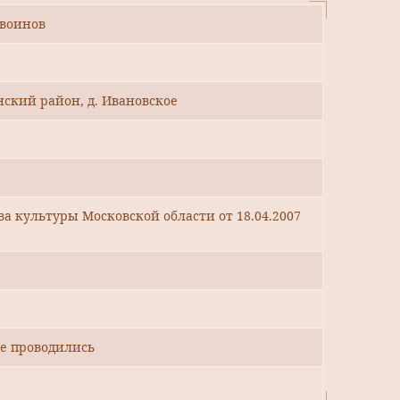
 воинов
нский район, д. Ивановское
 культуры Московской области от 18.04.2007
е проводились