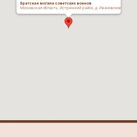
Братская могила советских воинов
Московская область, Истринский район, д. Ивановское