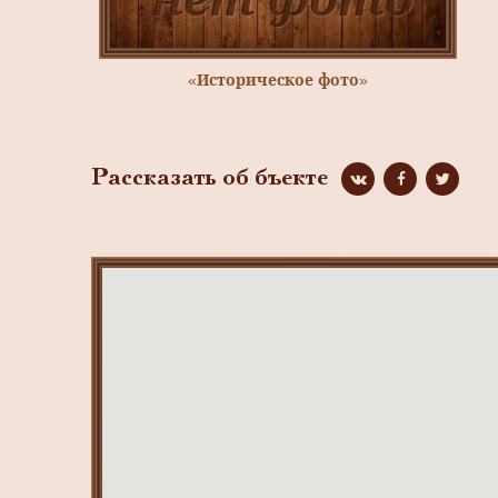
«Историческое фото»
Рассказать об бъекте