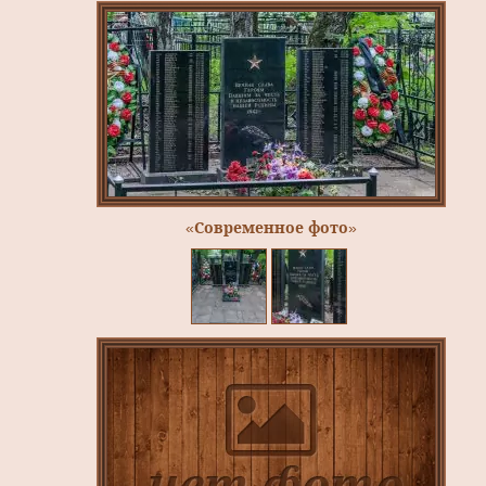
«Современное фото»