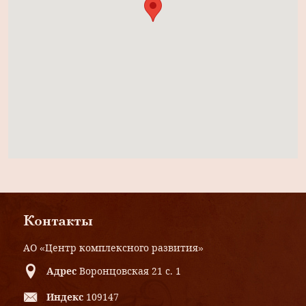
Контакты
АО «Центр комплексного развития»
Адрес
Воронцовская 21 с. 1
Индекс
109147