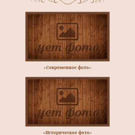
«Современное фото»
«Историческое фото»