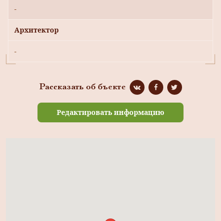
-
Архитектор
-
Рассказать об бъекте
Редактировать информацию