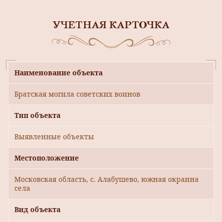
УЧЕТНАЯ КАРТОЧКА
Наименование объекта
Братская могила советских воинов
Тип объекта
Выявленные объекты
Местоположение
Московская область, с. Алабушево, южная окраина
села
Вид объекта