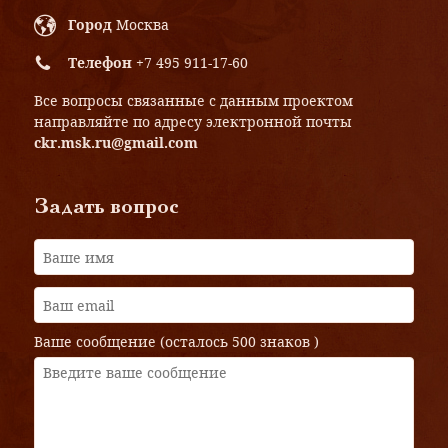
Город
Москва
Телефон
+7 495 911-17-60
Все вопросы связанные с данным проектом
направляйте по адресу электронной почты
ckr.msk.ru@gmail.com
Задать вопрос
Ваше сообщение (осталось
500 знаков
)