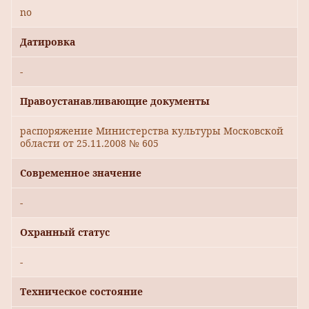
no
Датировка
-
Правоустанавливающие документы
распоряжение Министерства культуры Московской
области от 25.11.2008 № 605
Современное значение
-
Охранный статус
-
Техническое состояние