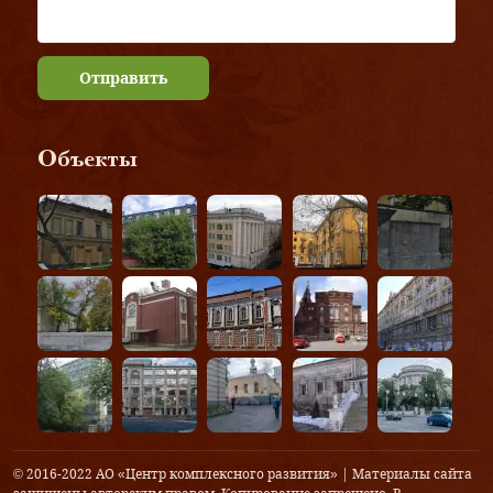
Отправить
Объекты
© 2016-2022 АО «Центр комплексного развития» | Материалы сайта