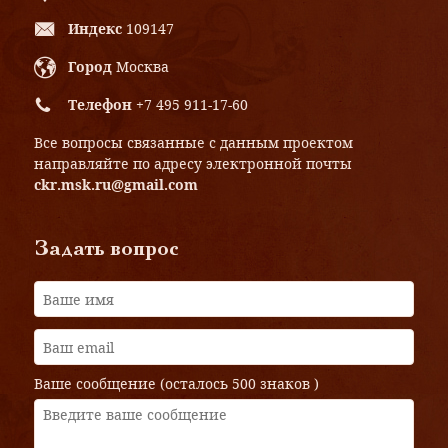
Индекс
109147
Город
Москва
Телефон
+7 495 911-17-60
Все вопросы связанные с данным проектом
направляйте по адресу электронной почты
ckr.msk.ru@gmail.com
Задать вопрос
Ваше сообщение (осталось
500 знаков
)