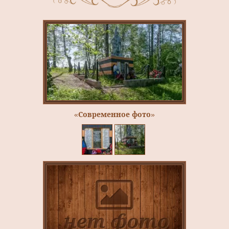
«Современное фото»