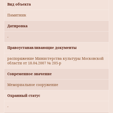
Вид объекта
Памятник
Датировка
-
Правоустанавливающие документы
распоряжение Министерства культуры Московской
области от 18.04.2007 № 205-р
Современное значение
Мемориальное сооружение
Охранный статус
-