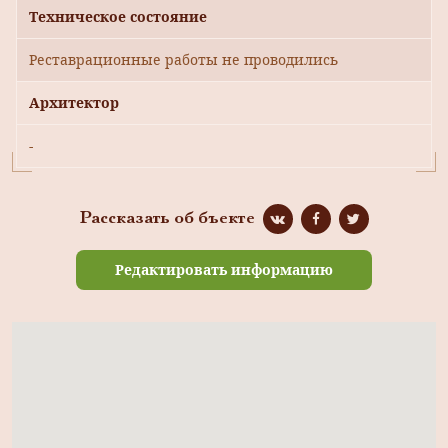
Техническое состояние
Реставрационные работы не проводились
Архитектор
-
Рассказать об бъекте
Редактировать информацию