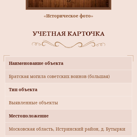
«Историческое фото»
УЧЕТНАЯ КАРТОЧКА
Наименование объекта
Братская могила советских воинов (большая)
Тип объекта
Выявленные объекты
Местоположение
Московская область, Истринский район, д. Бутырки