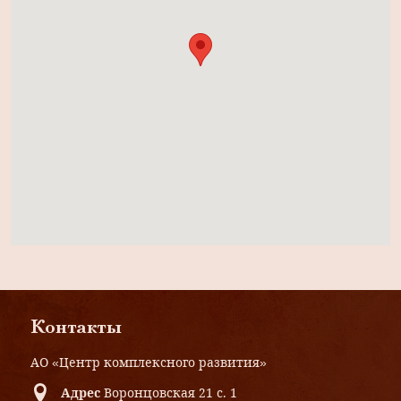
Контакты
АО «Центр комплексного развития»
Адрес
Воронцовская 21 с. 1