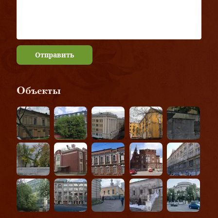
Отправить
Объекты