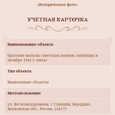
«Историческое фото»
УЧЕТНАЯ КАРТОЧКА
Наименование объекта
братские могилы советских воинов, погибших в
октябре 1941 г. (пять)
Тип объекта
Выявленные объекты
Местоположение
ул. Железнодорожная, 1 Станции, Бородино,
Московская обл., Россия, 143273