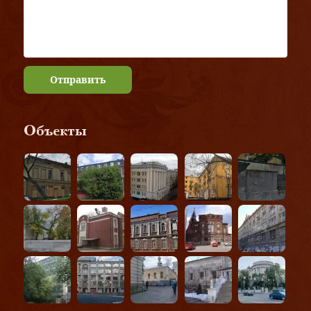
Отправить
Объекты