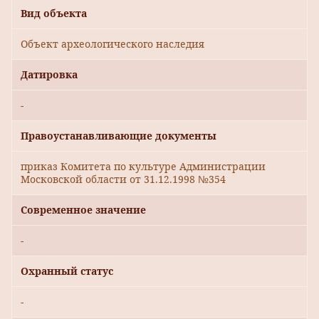
Вид объекта
Объект археологического наследия
Датировка
-
Правоустанавливающие документы
приказ Комитета по культуре Администрации
Московской области от 31.12.1998 №354
Современное значение
-
Охранный статус
-