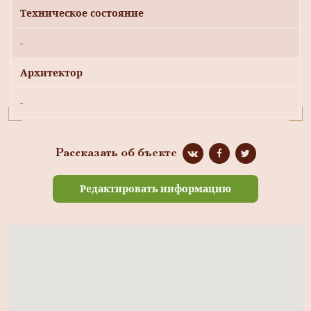
Техническое состояние
-
Архитектор
-
Рассказать об бъекте
Редактировать информацию