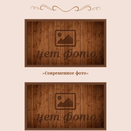
«Современное фото»