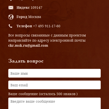
Индекс
109147
Город
Москва
Телефон
+7 495 911-17-60
Все вопросы связанные с данным проектом
направляйте по адресу электронной почты
ckr.msk.ru@gmail.com
Задать вопрос
Ваше сообщение (осталось
500 знаков
)