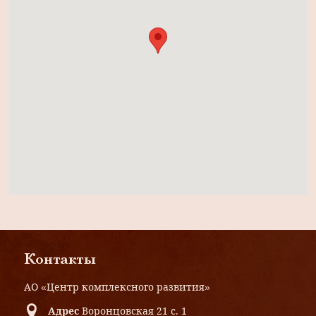
Контакты
АО «Центр комплексного развития»
Адрес
Воронцовская 21 с. 1