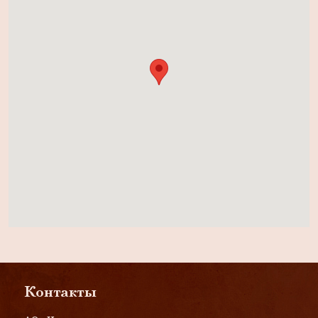
Контакты