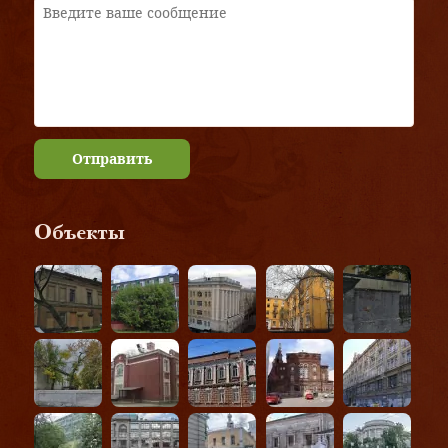
Отправить
Объекты