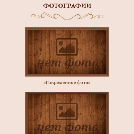
ФОТОГРАФИИ
«Современное фото»