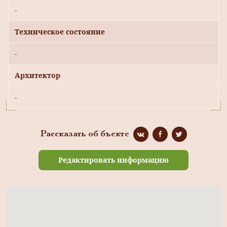
-
Техническое состояние
-
Архитектор
-
Рассказать об бъекте
Редактировать информацию