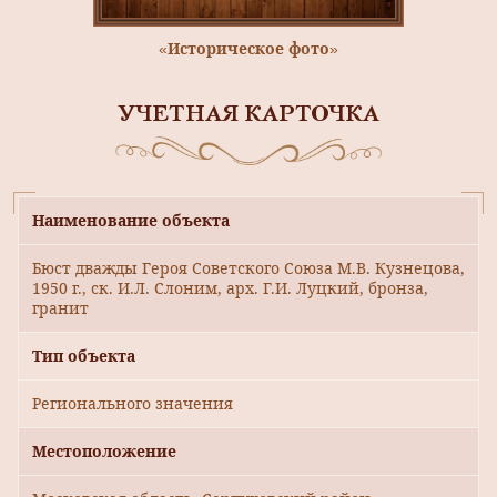
«Историческое фото»
УЧЕТНАЯ КАРТОЧКА
Наименование объекта
Бюст дважды Героя Советского Союза М.В. Кузнецова,
1950 г., ск. И.Л. Слоним, арх. Г.И. Луцкий, бронза,
гранит
Тип объекта
Регионального значения
Местоположение